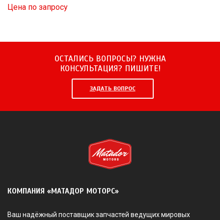
Цена по запросу
ОСТАЛИСЬ ВОПРОСЫ? НУЖНА
КОНСУЛЬТАЦИЯ? ПИШИТЕ!
ЗАДАТЬ ВОПРОС
КОМПАНИЯ «МАТАДОР МОТОРС»
Ваш надёжный поставщик запчастей ведущих мировых