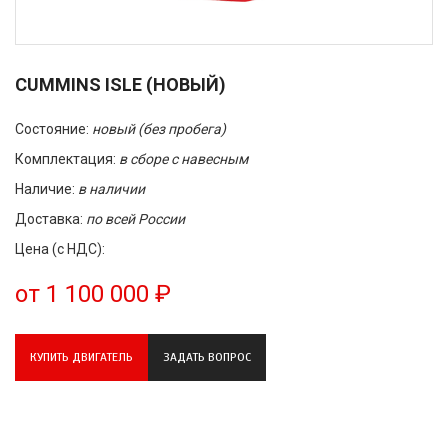
CUMMINS ISLE (НОВЫЙ)
Состояние:
новый (без пробега)
Комплектация:
в сборе с навесным
Наличие:
в наличии
Доставка:
по всей России
Цена (с НДС):
от 1 100 000 ₽
КУПИТЬ ДВИГАТЕЛЬ
ЗАДАТЬ ВОПРОС