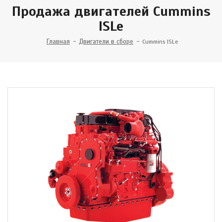
Продажа двигателей Cummins
ISLe
Главная
Двигатели в сборе
Cummins ISLe