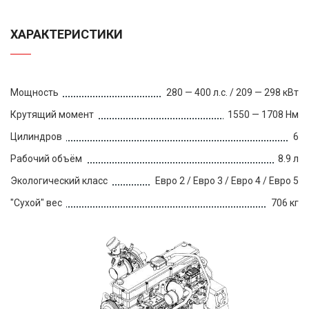
ХАРАКТЕРИСТИКИ
Мощность
280 — 400 л.с. / 209 — 298 кВт
Крутящий момент
1550 — 1708 Нм
Цилиндров
6
Рабочий объём
8.9 л
Экологический класс
Евро 2 / Евро 3 / Евро 4 / Евро 5
"Сухой" вес
706 кг