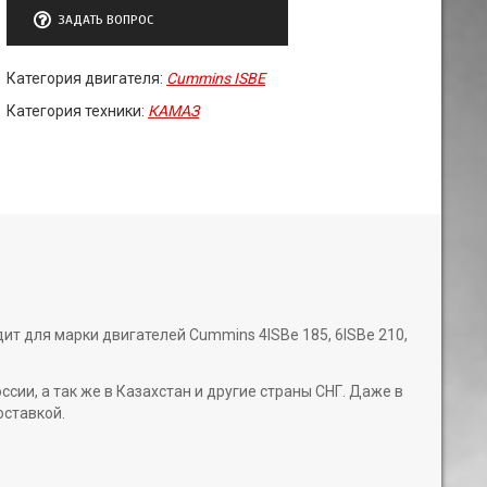
ЗАДАТЬ ВОПРОС
Категория двигателя:
Cummins ISBE
Категория техники:
КАМАЗ
ит для марки двигателей Cummins 4ISBe 185, 6ISBe 210,
и, а так же в Казахстан и другие страны СНГ. Даже в
оставкой.