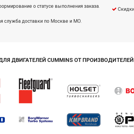
ормирование о статусе выполнения заказа.
Скидки
я служба доставки по Москве и МО.
ДЛЯ ДВИГАТЕЛЕЙ CUMMINS ОТ ПРОИЗВОДИТЕЛЕЙ 