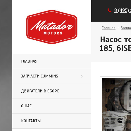
8 (495)
Главная
Запча
Насос т
185, 6I
ГЛАВНАЯ
ЗАПЧАСТИ CUMMINS
ДВИГАТЕЛИ В СБОРЕ
О НАС
КОНТАКТЫ