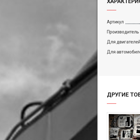
ХАРАКТЕРИ
Артикул
Производитель
Для двигателе
Для автомобил
ДРУГИЕ ТО