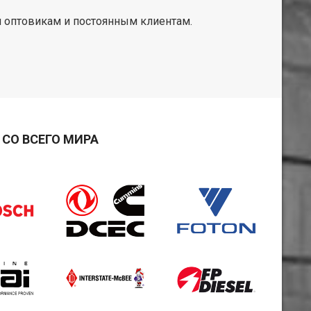
 оптовикам и постоянным клиентам.
СО ВСЕГО МИРА