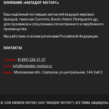
КОМПАНИЯ «МАТАДОР МОТОРС»
Ваш надёжный поставщик запчастей ведущих мировых
брендов, таких как Cummins, Bosch, Holset, Fleetguard и др.,
для грузовиков и спецтехники отечественного и зарубежного
производства.
Мы работаем со всеми регионами Российской Федерации.
КОНТАКТЫ
Телефон:
8 (495) 226-31-37
Email:
info@matador-motors.ru
Адрес:
Московская обл., Серпухов, ул.центральная, 144, Каб.3
© 2018 MATADOR MOTORS (ООО "МАТАДОР МОТОРС"). ВСЕ ПРАВА ЗАЩИЩЕНЫ.