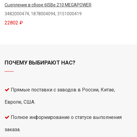
Сцепление в сборе 6ISBe 210 MEGAPOWER
3482000474, 1878004094, 3151000419
22802 ₽
ПОЧЕМУ ВЫБИРАЮТ НАС?
Прямые поставки с заводов в России, Китае,
Европе, США.
Полное информирование о статусе выполнения
заказа.