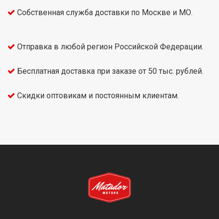
Собственная служба доставки по Москве и МО.
Отправка в любой регион Российской Федерации.
Бесплатная доставка при заказе от 50 тыс. рублей.
Скидки оптовикам и постоянным клиентам.