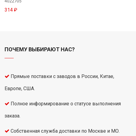
4022705
314 ₽
ПОЧЕМУ ВЫБИРАЮТ НАС?
Прямые поставки с заводов в России, Китае,
Европе, США.
Полное информирование о статусе выполнения
заказа.
Собственная служба доставки по Москве и МО.