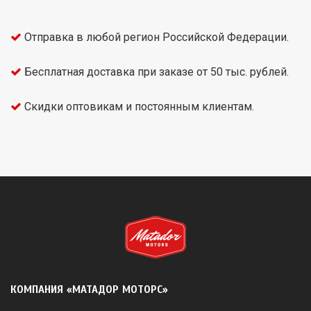
Отправка в любой регион Российской Федерации.
Бесплатная доставка при заказе от 50 тыс. рублей.
Скидки оптовикам и постоянным клиентам.
КОМПАНИЯ «МАТАДОР МОТОРС»