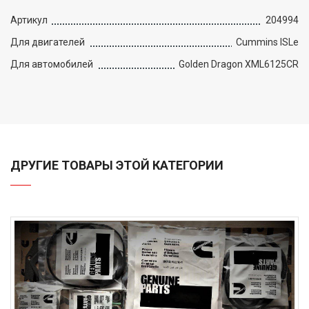
Артикул
204994
Для двигателей
Cummins ISLe
Для автомобилей
Golden Dragon XML6125CR
ДРУГИЕ ТОВАРЫ ЭТОЙ КАТЕГОРИИ