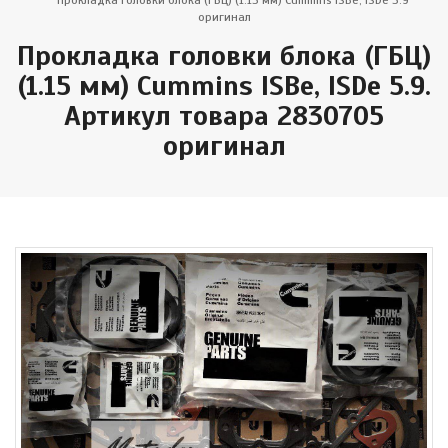
Прокладка головки блока (ГБЦ) (1.15 мм) Cummins ISBe, ISDe 5.9
оригинал
Прокладка головки блока (ГБЦ)
(1.15 мм) Cummins ISBe, ISDe 5.9.
Артикул товара 2830705
оригинал