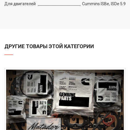
Для двигателей
Cummins ISBe, ISDe 5.9
ДРУГИЕ ТОВАРЫ ЭТОЙ КАТЕГОРИИ