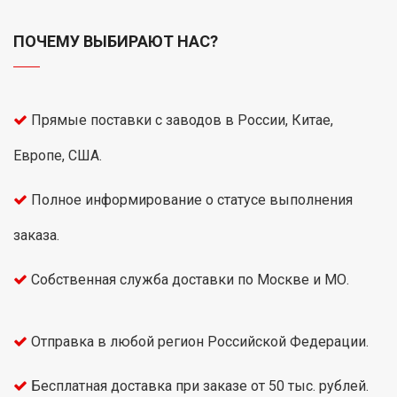
ПОЧЕМУ ВЫБИРАЮТ НАС?
Прямые поставки с заводов в России, Китае,
Европе, США.
Полное информирование о статусе выполнения
заказа.
Собственная служба доставки по Москве и МО.
Отправка в любой регион Российской Федерации.
Бесплатная доставка при заказе от 50 тыс. рублей.