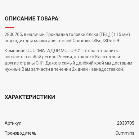
ОПИСАНИЕ ТОВАРА:
2830705, в наличии Прокладка головки блока (ГБЦ) (1.15 мм)
подходит для марки двигателей Cummins ISBe, ISDe 5.9.
Компания ООО "МАТАДОР МОТОРС" готова отправить
запчасть в любой регион России, а так же в Казахстан и
другие страны СНГ. Даже в самый далёкий край мы доставим
нужные Вам запчасти в течении 2х дней - авиадоставкой.
ХАРАКТЕРИСТИКИ
Артикул
2830705
Производитель
Cummins