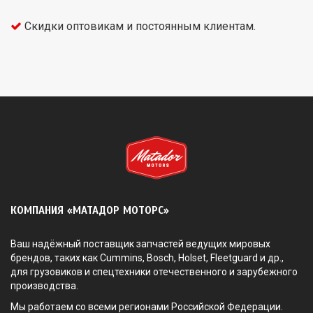
Скидки оптовикам и постоянным клиентам.
КОМПАНИЯ «МАТАДОР МОТОРС»
Ваш надёжный поставщик запчастей ведущих мировых
брендов, таких как Cummins, Bosch, Holset, Fleetguard и др.,
для грузовиков и спецтехники отечественного и зарубежного
производства.
Мы работаем со всеми регионами Российской Федерации.