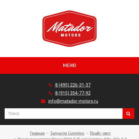
МЕНЮ
8 (495) 226-31-37
8 (915) 354-77-92
info@matador-motors.ru
Главная
Запчасти Cummins
Прайс-лист