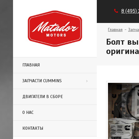
8 (495)
Главная
Запча
Болт вы
оригин
ГЛАВНАЯ
ЗАПЧАСТИ CUMMINS
ДВИГАТЕЛИ В СБОРЕ
О НАС
КОНТАКТЫ