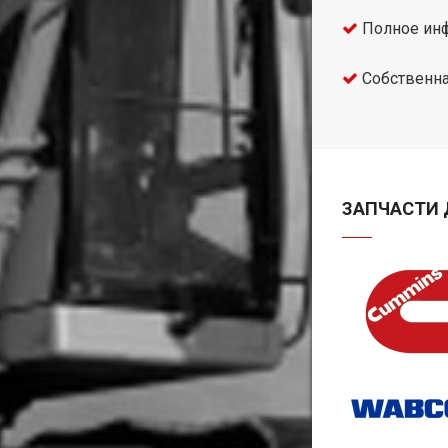
Полное инф
Собственна
ЗАПЧАСТИ 