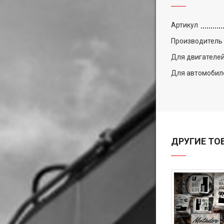
Артикул
Производитель
Для двигателе
Для автомобил
ДРУГИЕ ТО