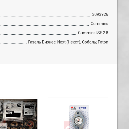
3093926
Cummins
Cummins ISF 2.8
Газель Бизнес, Next (Некст), Соболь; Foton