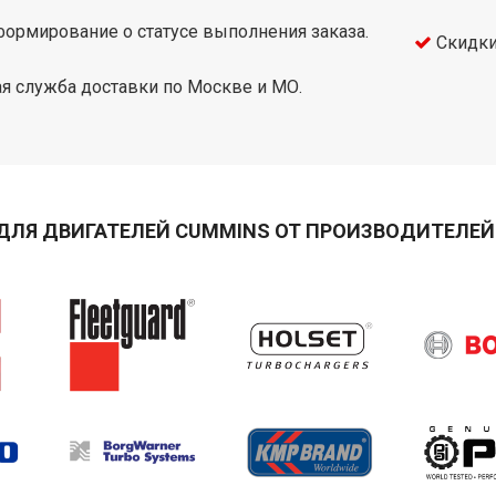
ормирование о статусе выполнения заказа.
Скидки
я служба доставки по Москве и МО.
ДЛЯ ДВИГАТЕЛЕЙ CUMMINS ОТ ПРОИЗВОДИТЕЛЕЙ 