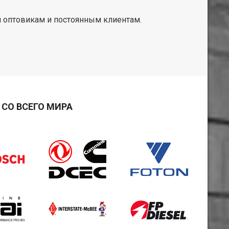
 оптовикам и постоянным клиентам.
СО ВСЕГО МИРА