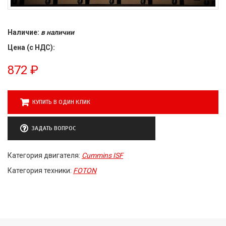
Наличие:
в наличии
Цена (с НДС):
872
₽
КУПИТЬ В ОДИН КЛИК
ЗАДАТЬ ВОПРОС
Категория двигателя:
Cummins ISF
Категория техники:
FOTON