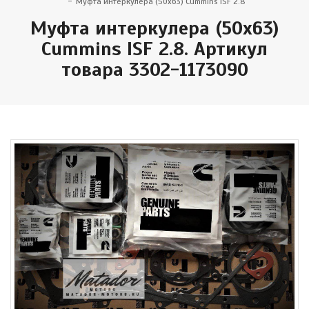
Муфта интеркулера (50х63) Cummins ISF 2.8
Муфта интеркулера (50х63)
Cummins ISF 2.8. Артикул
товара 3302-1173090