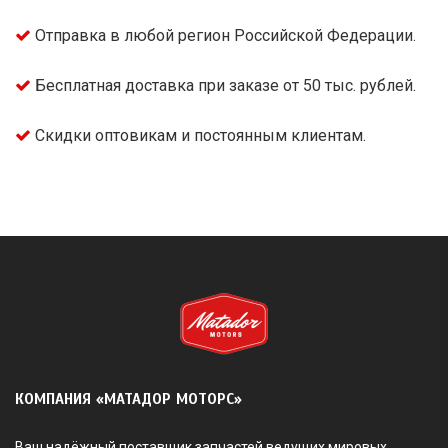
Отправка в любой регион Российской Федерации.
Бесплатная доставка при заказе от 50 тыс. рублей.
Скидки оптовикам и постоянным клиентам.
КОМПАНИЯ «МАТАДОР МОТОРС»
Ваш надёжный поставщик запчастей ведущих мировых