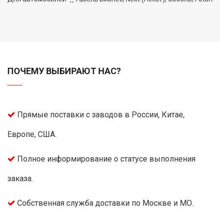
ПОЧЕМУ ВЫБИРАЮТ НАС?
Прямые поставки с заводов в России, Китае,
Европе, США.
Полное информирование о статусе выполнения
заказа.
Собственная служба доставки по Москве и МО.