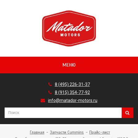
МЕНЮ
8 (495) 226-31-37
8 (915) 354-77-92
info@matador-motors.ru
Главная
Запчасти Cummins
Прайс-лист