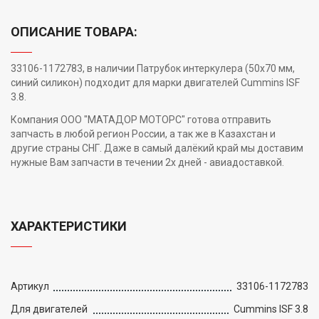
ОПИСАНИЕ ТОВАРА:
33106-1172783, в наличии Патрубок интеркулера (50х70 мм,
синий силикон) подходит для марки двигателей Cummins ISF
3.8.
Компания ООО "МАТАДОР МОТОРС" готова отправить
запчасть в любой регион России, а так же в Казахстан и
другие страны СНГ. Даже в самый далёкий край мы доставим
нужные Вам запчасти в течении 2х дней - авиадоставкой.
ХАРАКТЕРИСТИКИ
Артикул
33106-1172783
Для двигателей
Cummins ISF 3.8