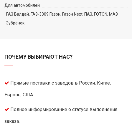
Для автомобилей
ГАЗ Валдай, ГАЗ-3309 Газон, Газон Next, ПАЗ, FOTON, МАЗ
Зубрёнок
ПОЧЕМУ ВЫБИРАЮТ НАС?
Прямые поставки с заводов в России, Китае,
Европе, США.
Полное информирование о статусе выполнения
заказа.