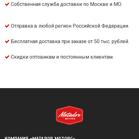
Собственная служба доставки по Москве и МО.
Отправка в любой регион Российской Федерации.
Бесплатная доставка при заказе от 50 тыс. рублей.
Скидки оптовикам и постоянным клиентам.
КОМПАНИЯ «МАТАДОР МОТОРС»