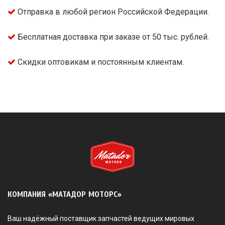
Отправка в любой регион Российской Федерации.
Бесплатная доставка при заказе от 50 тыс. рублей.
Скидки оптовикам и постоянным клиентам.
КОМПАНИЯ «МАТАДОР МОТОРС»
Ваш надёжный поставщик запчастей ведущих мировых