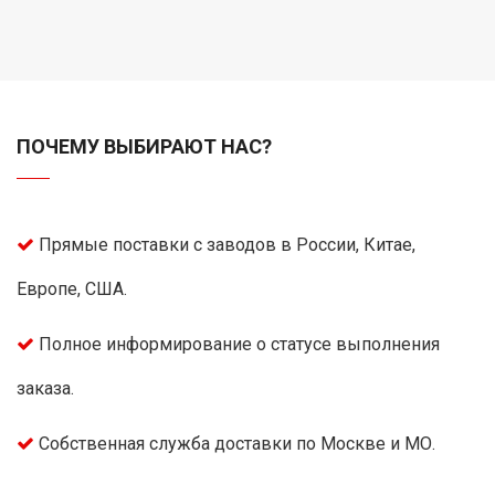
ПОЧЕМУ ВЫБИРАЮТ НАС?
Прямые поставки с заводов в России, Китае,
Европе, США.
Полное информирование о статусе выполнения
заказа.
Собственная служба доставки по Москве и МО.