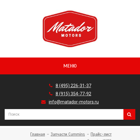
МЕНЮ
8 (495) 226-31-37
8 (915) 354-77-92
info@matador-motors.ru
Главная
Запчасти Cummins
Прайс-лист