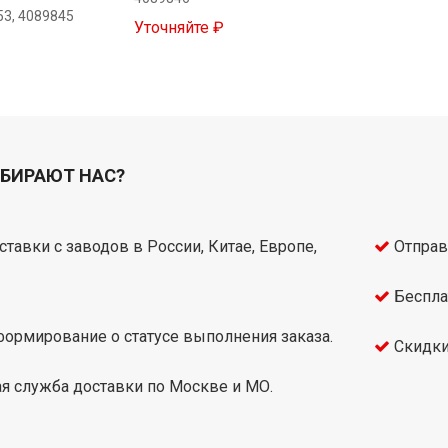
53, 4089845
Уточняйте ₽
БИРАЮТ НАС?
тавки с заводов в России, Китае, Европе,
Отправ
Беспла
ормирование о статусе выполнения заказа.
Скидки
я служба доставки по Москве и МО.