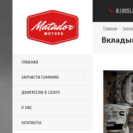
8 (495)
Главная
Запча
Вкладыш
ГЛАВНАЯ
ЗАПЧАСТИ CUMMINS
ДВИГАТЕЛИ В СБОРЕ
О НАС
КОНТАКТЫ