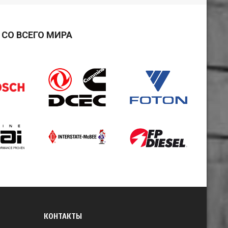
СО ВСЕГО МИРА
КОНТАКТЫ