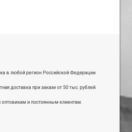
ка в любой регион Российской Федерации.
тная доставка при заказе от 50 тыс. рублей.
 оптовикам и постоянным клиентам.