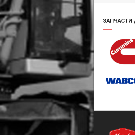
ЗАПЧАСТИ 