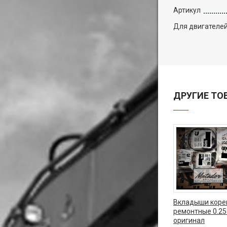
Артикул
Для двигателе
ДРУГИЕ ТО
Вкладыши коре
ремонтные 0.25
оригинал