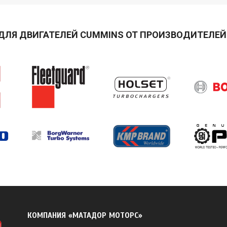
ДЛЯ ДВИГАТЕЛЕЙ CUMMINS ОТ ПРОИЗВОДИТЕЛЕЙ 
КОМПАНИЯ «МАТАДОР МОТОРС»