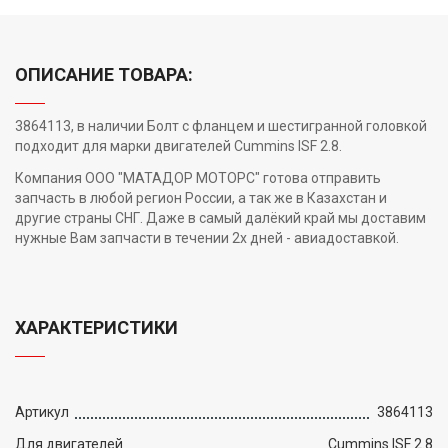
ОПИСАНИЕ ТОВАРА:
3864113, в наличии Болт с фланцем и шестигранной головкой
подходит для марки двигателей Cummins ISF 2.8.
Компания ООО "МАТАДОР МОТОРС" готова отправить
запчасть в любой регион России, а так же в Казахстан и
другие страны СНГ. Даже в самый далёкий край мы доставим
нужные Вам запчасти в течении 2х дней - авиадоставкой.
ХАРАКТЕРИСТИКИ
Артикул
3864113
Для двигателей
Cummins ISF 2.8