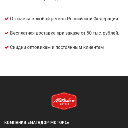
Отправка в любой регион Российской Федерации.
Бесплатная доставка при заказе от 50 тыс. рублей.
Скидки оптовикам и постоянным клиентам.
КОМПАНИЯ «МАТАДОР МОТОРС»