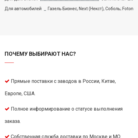
Для автомобилей
Газель Бизнес, Next (Некст), Соболь; Foton
ПОЧЕМУ ВЫБИРАЮТ НАС?
Прямые поставки с заводов в России, Китае,
Европе, США.
Полное информирование о статусе выполнения
заказа.
Собственная служба доставки по Москве и МО.