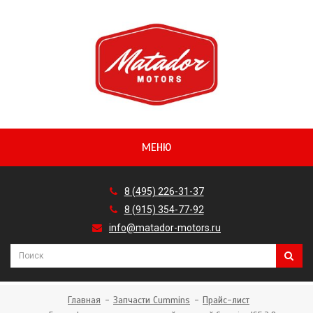
МЕНЮ
8 (495) 226-31-37
8 (915) 354-77-92
info@matador-motors.ru
Главная
Запчасти Cummins
Прайс-лист