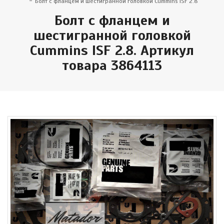
Болт с фланцем и шестигранной головкой Cummins ISF 2.8
Болт с фланцем и
шестигранной головкой
Cummins ISF 2.8. Артикул
товара 3864113