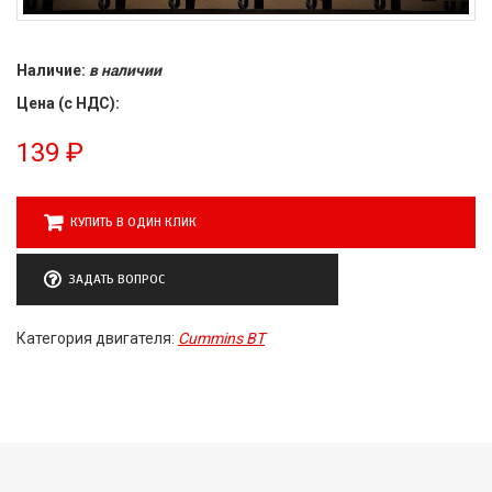
Наличие:
в наличии
Цена (с НДС):
139
₽
КУПИТЬ В ОДИН КЛИК
ЗАДАТЬ ВОПРОС
Категория двигателя:
Cummins BT