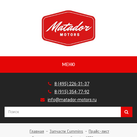
МЕНЮ
8 (495) 226-31-37
8 (915) 354-77-92
info@matador-motors.ru
Главная
Запчасти Cummins
Прайс-лист