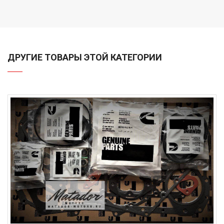
ДРУГИЕ ТОВАРЫ ЭТОЙ КАТЕГОРИИ