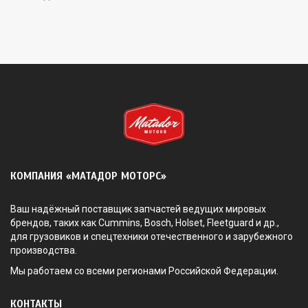
КОМПАНИЯ «МАТАДОР МОТОРС»
Ваш надёжный поставщик запчастей ведущих мировых
брендов, таких как Cummins, Bosch, Holset, Fleetguard и др.,
для грузовиков и спецтехники отечественного и зарубежного
производства.
Мы работаем со всеми регионами Российской Федерации.
КОНТАКТЫ