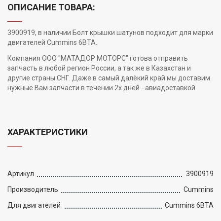
ОПИСАНИЕ ТОВАРА:
3900919, в наличии Болт крышки шатунов подходит для марки
двигателей Cummins 6BTA.
Компания ООО "МАТАДОР МОТОРС" готова отправить
запчасть в любой регион России, а так же в Казахстан и
другие страны СНГ. Даже в самый далёкий край мы доставим
нужные Вам запчасти в течении 2х дней - авиадоставкой.
ХАРАКТЕРИСТИКИ
Артикул
3900919
Производитель
Cummins
Для двигателей
Cummins 6BTA