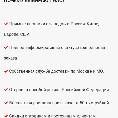
ПОЧЕМУ ВЫБИРАЮТ НАС?
Прямые поставки с заводов в России, Китае,
Европе, США.
Полное информирование о статусе выполнения
заказа.
Собственная служба доставки по Москве и МО.
Отправка в любой регион Российской Федерации.
Бесплатная доставка при заказе от 50 тыс. рублей.
Скидки оптовикам и постоянным клиентам.