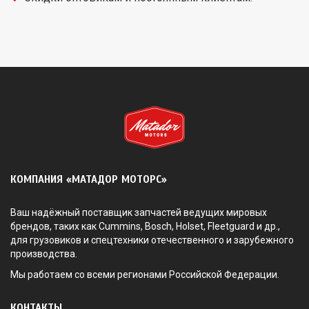
КОМПАНИЯ «МАТАДОР МОТОРС»
Ваш надёжный поставщик запчастей ведущих мировых
брендов, таких как Cummins, Bosch, Holset, Fleetguard и др.,
для грузовиков и спецтехники отечественного и зарубежного
производства.
Мы работаем со всеми регионами Российской Федерации.
КОНТАКТЫ