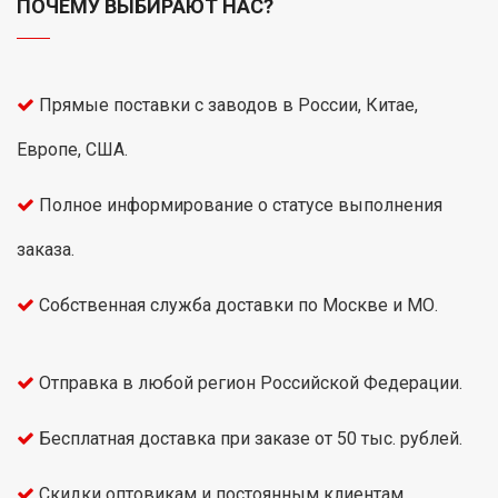
ПОЧЕМУ ВЫБИРАЮТ НАС?
Прямые поставки с заводов в России, Китае,
Европе, США.
Полное информирование о статусе выполнения
заказа.
Собственная служба доставки по Москве и МО.
Отправка в любой регион Российской Федерации.
Бесплатная доставка при заказе от 50 тыс. рублей.
Скидки оптовикам и постоянным клиентам.