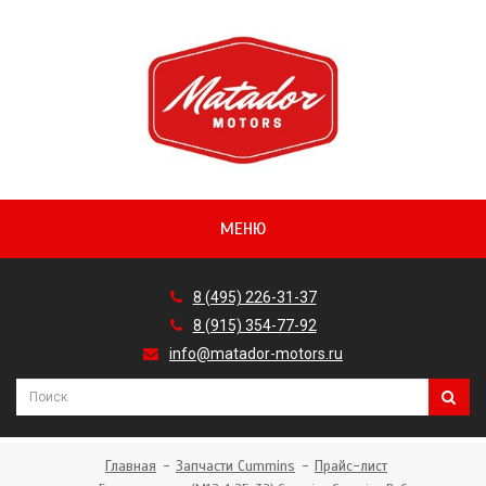
МЕНЮ
8 (495) 226-31-37
8 (915) 354-77-92
info@matador-motors.ru
Главная
Запчасти Cummins
Прайс-лист