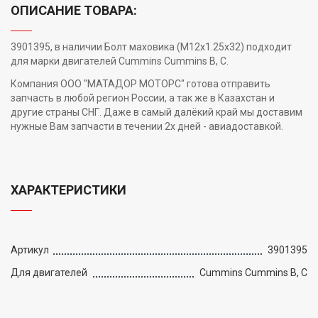
ОПИСАНИЕ ТОВАРА:
3901395, в наличии Болт маховика (М12x1.25x32) подходит
для марки двигателей Cummins Cummins B, C.
Компания ООО "МАТАДОР МОТОРС" готова отправить
запчасть в любой регион России, а так же в Казахстан и
другие страны СНГ. Даже в самый далёкий край мы доставим
нужные Вам запчасти в течении 2х дней - авиадоставкой.
ХАРАКТЕРИСТИКИ
Артикул
3901395
Для двигателей
Cummins Cummins B, C