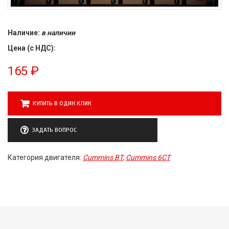
Наличие:
в наличии
Цена (с НДС):
165
₽
КУПИТЬ В ОДИН КЛИК
ЗАДАТЬ ВОПРОС
Категория двигателя:
Cummins BT
,
Cummins 6CT