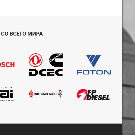
СО ВСЕГО МИРА