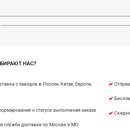
БИРАЮТ НАС?
тавки с заводов в России, Китае, Европе,
Отправ
Беспла
ормирование о статусе выполнения заказа.
Скидки
я служба доставки по Москве и МО.