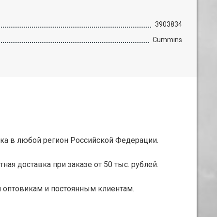
3903834
Cummins
ка в любой регион Российской Федерации.
тная доставка при заказе от 50 тыс. рублей.
 оптовикам и постоянным клиентам.