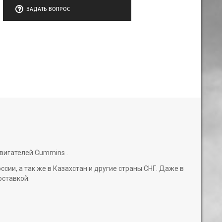
ЗАДАТЬ ВОПРОС
двигателей Cummins .
и, а так же в Казахстан и другие страны СНГ. Даже в
оставкой.