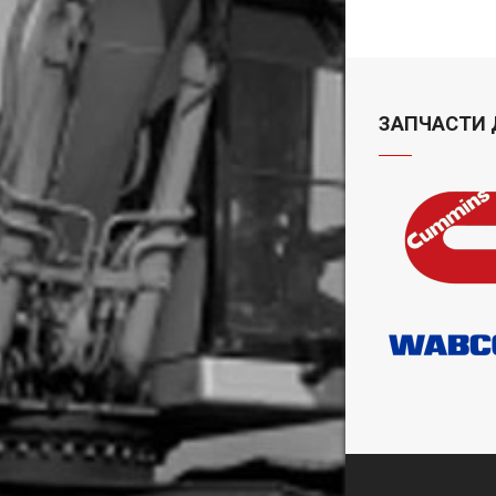
ЗАПЧАСТИ 