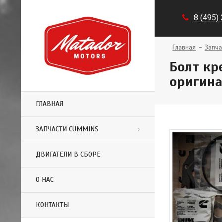
8 (495)
Главная
Запча
Болт кр
оригин
ГЛАВНАЯ
ЗАПЧАСТИ CUMMINS
ДВИГАТЕЛИ В СБОРЕ
О НАС
КОНТАКТЫ