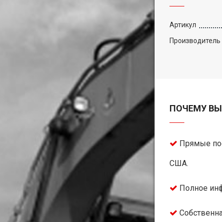
Артикул
Производитель
ПОЧЕМУ ВЫ
Прямые пос
США.
Полное инф
Собственна