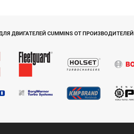
ДЛЯ ДВИГАТЕЛЕЙ CUMMINS ОТ ПРОИЗВОДИТЕЛЕЙ 