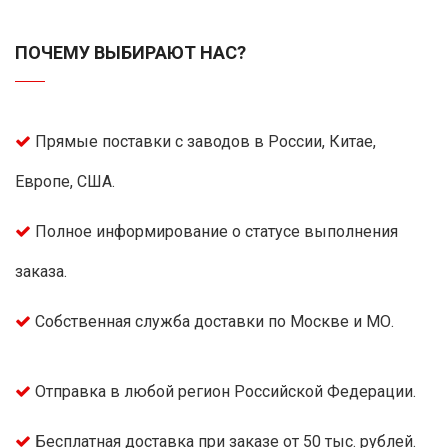
ПОЧЕМУ ВЫБИРАЮТ НАС?
Прямые поставки с заводов в России, Китае,
Европе, США.
Полное информирование о статусе выполнения
заказа.
Собственная служба доставки по Москве и МО.
Отправка в любой регион Российской Федерации.
Бесплатная доставка при заказе от 50 тыс. рублей.