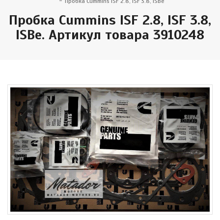
Пробка Cummins ISF 2.8, ISF 3.8, ISBe
Пробка Cummins ISF 2.8, ISF 3.8,
ISBe. Артикул товара 3910248