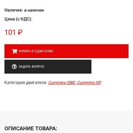
Наличие:
в наличии
Цена (с НДС):
101
₽
КУПИТЬ В ОДИН КЛИК
ЗАДАТЬ ВОПРОС
Категория двигателя:
Cummins ISBE
,
Cummins ISF
ОПИСАНИЕ ТОВАРА: