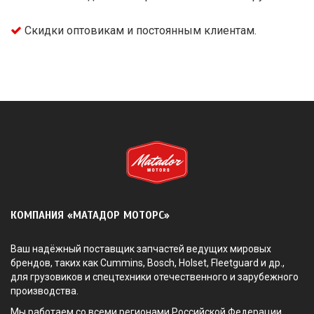
Скидки оптовикам и постоянным клиентам.
КОМПАНИЯ «МАТАДОР МОТОРС»
Ваш надёжный поставщик запчастей ведущих мировых
брендов, таких как Cummins, Bosch, Holset, Fleetguard и др.,
для грузовиков и спецтехники отечественного и зарубежного
производства.
Мы работаем со всеми регионами Российской Федерации.