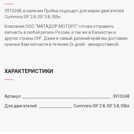
3910248, в наличии Пробка подходит для марки двигателей
Cummins ISF 2.8, ISF 3.8, ISBe.
Компания ООО "МАТАДОР МОТОРС" готова отправить
запчасть в любой регион России, а так же в Казахстан и
другие страны СНГ. Даже в самый далёкий край мы доставим
нужные Вам запчасти в течении 2х дней - авиадоставкой.
ХАРАКТЕРИСТИКИ
Артикул
3910248
Для двигателей
Cummins ISF 2.8, ISF 3.8, ISBe