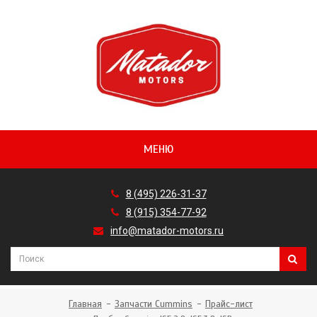
МЕНЮ
8 (495) 226-31-37
8 (915) 354-77-92
info@matador-motors.ru
Главная
Запчасти Cummins
Прайс-лист