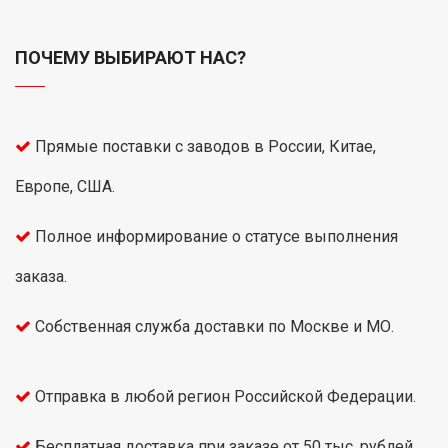
ПОЧЕМУ ВЫБИРАЮТ НАС?
Прямые поставки с заводов в России, Китае,
Европе, США.
Полное информирование о статусе выполнения
заказа.
Собственная служба доставки по Москве и МО.
Отправка в любой регион Российской Федерации.
Бесплатная доставка при заказе от 50 тыс. рублей.