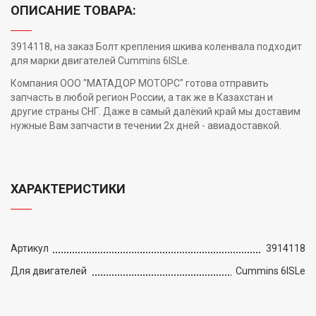
ОПИСАНИЕ ТОВАРА:
3914118, на заказ Болт крепления шкива коленвала подходит
для марки двигателей Cummins 6ISLe.
Компания ООО "МАТАДОР МОТОРС" готова отправить
запчасть в любой регион России, а так же в Казахстан и
другие страны СНГ. Даже в самый далёкий край мы доставим
нужные Вам запчасти в течении 2х дней - авиадоставкой.
ХАРАКТЕРИСТИКИ
Артикул
3914118
Для двигателей
Cummins 6ISLe