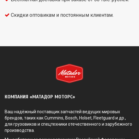
Скидки оптовикам и постоянным клиентам.
КОМПАНИЯ «МАТАДОР МОТОРС»
Ваш надёжный поставщик запчастей ведущих мировых
брендов, таких как Cummins, Bosch, Holset, Fleetguard и др.,
для грузовиков и спецтехники отечественного и зарубежного
производства.