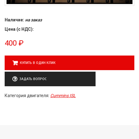
Наличие:
на заказ
Цена (с НДС):
400
₽
КУПИТЬ В ОДИН КЛИК
ЗАДАТЬ ВОПРОС
Категория двигателя:
Cummins ISL