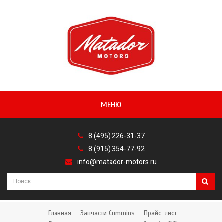
МЕНЮ
8 (495) 226-31-37
8 (915) 354-77-92
info@matador-motors.ru
Главная
Запчасти Cummins
Прайс-лист