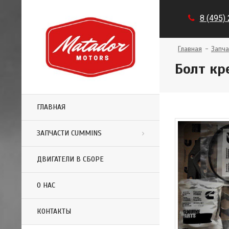
8 (495)
Главная
Запча
Болт кр
ГЛАВНАЯ
ЗАПЧАСТИ CUMMINS
ДВИГАТЕЛИ В СБОРЕ
О НАС
КОНТАКТЫ