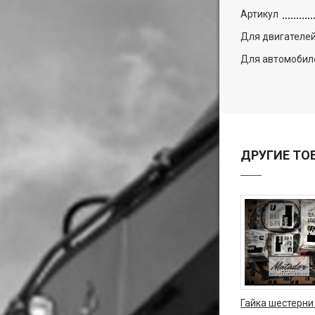
Артикул
Для двигателе
Для автомобил
ДРУГИЕ ТО
Гайка шестерни 