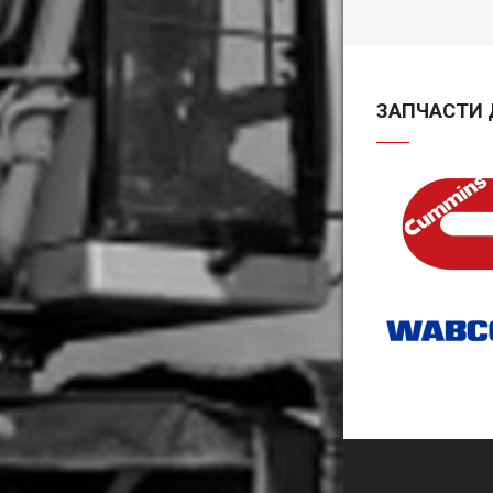
ЗАПЧАСТИ 