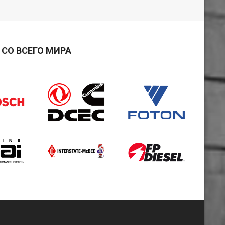
СО ВСЕГО МИРА