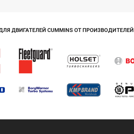
ДЛЯ ДВИГАТЕЛЕЙ CUMMINS ОТ ПРОИЗВОДИТЕЛЕЙ 