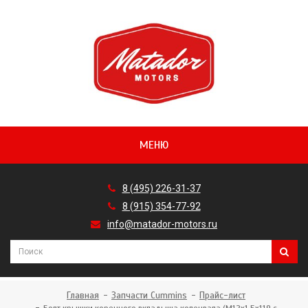
МЕНЮ
8 (495) 226-31-37
8 (915) 354-77-92
info@matador-motors.ru
Главная
Запчасти Cummins
Прайс-лист