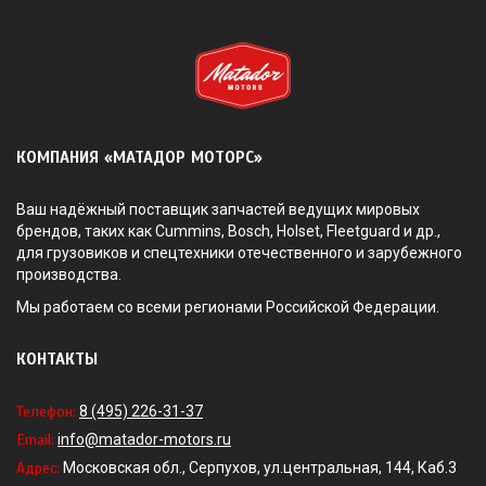
КОМПАНИЯ «МАТАДОР МОТОРС»
Ваш надёжный поставщик запчастей ведущих мировых
брендов, таких как Cummins, Bosch, Holset, Fleetguard и др.,
для грузовиков и спецтехники отечественного и зарубежного
производства.
Мы работаем со всеми регионами Российской Федерации.
КОНТАКТЫ
Телефон:
8 (495) 226-31-37
Email:
info@matador-motors.ru
Адрес:
Московская обл., Серпухов, ул.центральная, 144, Каб.3