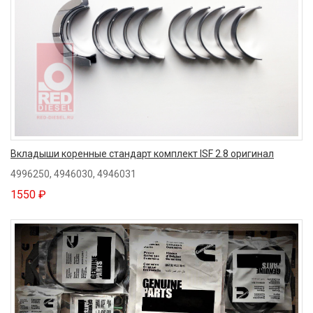
Вкладыши коренные стандарт комплект ISF 2.8 оригинал
4996250, 4946030, 4946031
1550 ₽