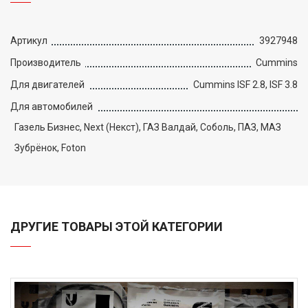
Артикул
3927948
Производитель
Cummins
Для двигателей
Cummins ISF 2.8, ISF 3.8
Для автомобилей
Газель Бизнес, Next (Некст), ГАЗ Валдай, Соболь, ПАЗ, МАЗ
Зубрёнок, Foton
ДРУГИЕ ТОВАРЫ ЭТОЙ КАТЕГОРИИ