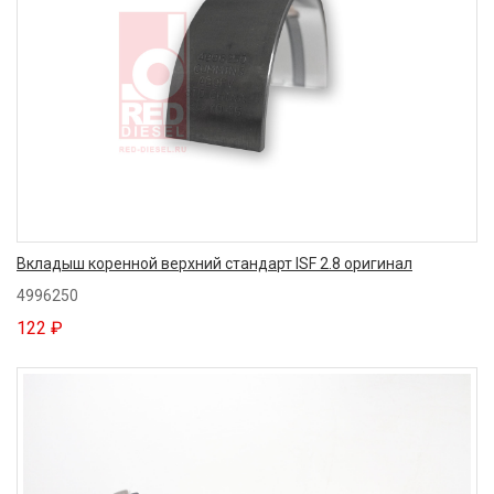
Вкладыш коренной верхний стандарт ISF 2.8 оригинал
4996250
122 ₽