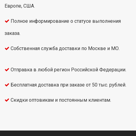
Европе, США.
Полное информирование о статусе выполнения
заказа.
Собственная служба доставки по Москве и МО.
Отправка в любой регион Российской Федерации.
Бесплатная доставка при заказе от 50 тыс. рублей.
Скидки оптовикам и постоянным клиентам.