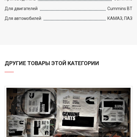
Для двигателей
Cummins BT
Для автомобилей
КАМАЗ, ПАЗ
ДРУГИЕ ТОВАРЫ ЭТОЙ КАТЕГОРИИ