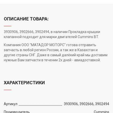
ОПИСАНИЕ ТОВАРА:
3930906, 3902666, 3902494, в наличии Прокладка крышки
клапанной подходит для марки двигателей Cummins BT.
Компания ООО "МАТАДОР МОТОРС" готова отправить
запчасть в любой регион России, а так же в Казахстан и
другие страны СНГ. Даже в самый далёкий край мы доставим
нужные Вам запчасти в течении 2х дней - авиадоставкой.
ХАРАКТЕРИСТИКИ
Артикул
3930906, 3902666, 3902494
Производитель
Cummins