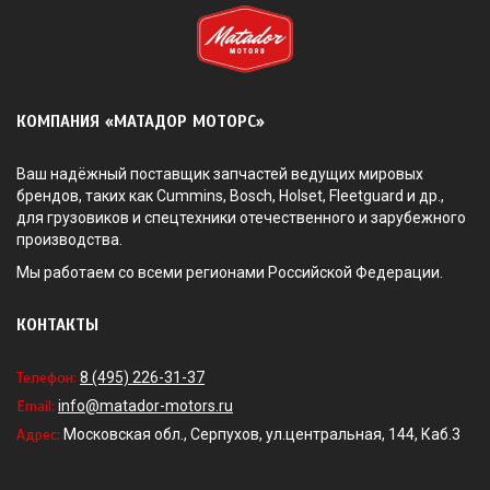
КОМПАНИЯ «МАТАДОР МОТОРС»
Ваш надёжный поставщик запчастей ведущих мировых
брендов, таких как Cummins, Bosch, Holset, Fleetguard и др.,
для грузовиков и спецтехники отечественного и зарубежного
производства.
Мы работаем со всеми регионами Российской Федерации.
КОНТАКТЫ
Телефон:
8 (495) 226-31-37
Email:
info@matador-motors.ru
Адрес:
Московская обл., Серпухов, ул.центральная, 144, Каб.3