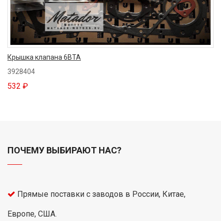
Крышка клапана 6BTA
3928404
532 ₽
ПОЧЕМУ ВЫБИРАЮТ НАС?
Прямые поставки с заводов в России, Китае,
Европе, США.