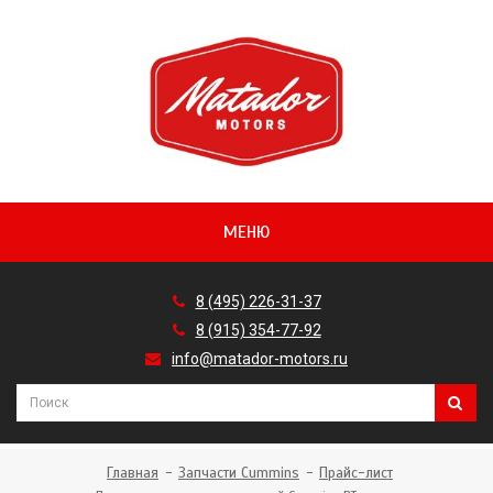
МЕНЮ
8 (495) 226-31-37
8 (915) 354-77-92
info@matador-motors.ru
Главная
Запчасти Cummins
Прайс-лист