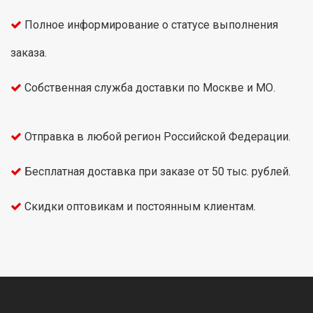
Полное информирование о статусе выполнения
заказа.
Собственная служба доставки по Москве и МО.
Отправка в любой регион Российской Федерации.
Бесплатная доставка при заказе от 50 тыс. рублей.
Скидки оптовикам и постоянным клиентам.