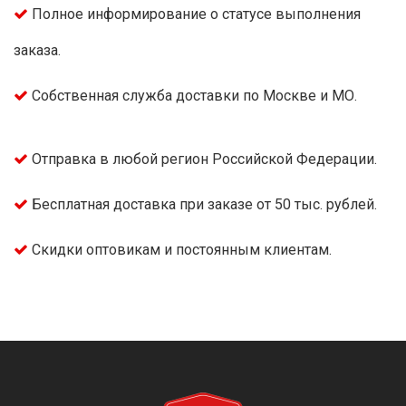
Полное информирование о статусе выполнения
заказа.
Собственная служба доставки по Москве и МО.
Отправка в любой регион Российской Федерации.
Бесплатная доставка при заказе от 50 тыс. рублей.
Скидки оптовикам и постоянным клиентам.