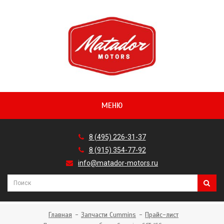
МЕНЮ
8 (495) 226-31-37
8 (915) 354-77-92
info@matador-motors.ru
Главная
Запчасти Cummins
Прайс-лист