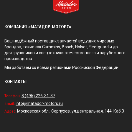
КОМПАНИЯ «МАТАДОР МОТОРС»
Ваш надёжный поставщик запчастей ведущих мировых
брендов, таких как Cummins, Bosch, Holset, Fleetguard и др.,
для грузовиков и спецтехники отечественного и зарубежного
производства.
Мы работаем со всеми регионами Российской Федерации.
КОНТАКТЫ
Телефон:
8 (495) 226-31-37
Email:
info@matador-motors.ru
Адрес:
Московская обл., Серпухов, ул.центральная, 144, Каб.3