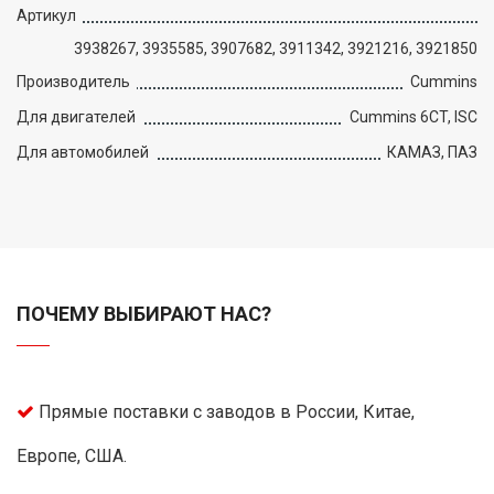
Артикул
3938267, 3935585, 3907682, 3911342, 3921216, 3921850
Производитель
Cummins
Для двигателей
Cummins 6CT, ISC
Для автомобилей
КАМАЗ, ПАЗ
ПОЧЕМУ ВЫБИРАЮТ НАС?
Прямые поставки с заводов в России, Китае,
Европе, США.