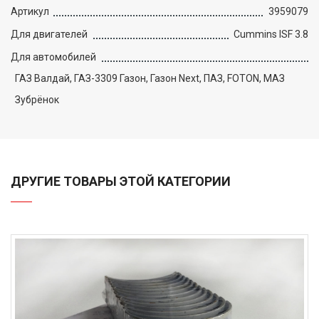
Артикул
3959079
Для двигателей
Cummins ISF 3.8
Для автомобилей
ГАЗ Валдай, ГАЗ-3309 Газон, Газон Next, ПАЗ, FOTON, МАЗ
Зубрёнок
ДРУГИЕ ТОВАРЫ ЭТОЙ КАТЕГОРИИ