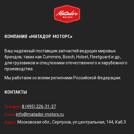
КОМПАНИЯ «МАТАДОР МОТОРС»
Ваш надёжный поставщик запчастей ведущих мировых
брендов, таких как Cummins, Bosch, Holset, Fleetguard и др.,
для грузовиков и спецтехники отечественного и зарубежного
производства.
Мы работаем со всеми регионами Российской Федерации.
КОНТАКТЫ
Телефон:
8 (495) 226-31-37
Email:
info@matador-motors.ru
Адрес:
Московская обл., Серпухов, ул.центральная, 144, Каб.3