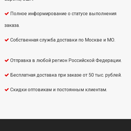
Полное информирование о статусе выполнения
заказа.
Собственная служба доставки по Москве и МО.
Отправка в любой регион Российской Федерации.
Бесплатная доставка при заказе от 50 тыс. рублей.
Скидки оптовикам и постоянным клиентам.