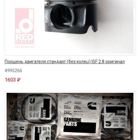
Поршень двигателя стандарт (без колец) ISF 2.8 оригинал
4995266
1603 ₽