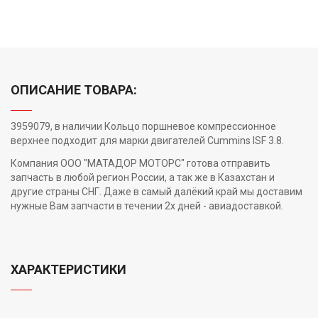
ОПИСАНИЕ ТОВАРА:
3959079, в наличии Кольцо поршневое компрессионное
верхнее подходит для марки двигателей Cummins ISF 3.8.
Компания ООО "МАТАДОР МОТОРС" готова отправить
запчасть в любой регион России, а так же в Казахстан и
другие страны СНГ. Даже в самый далёкий край мы доставим
нужные Вам запчасти в течении 2х дней - авиадоставкой.
ХАРАКТЕРИСТИКИ