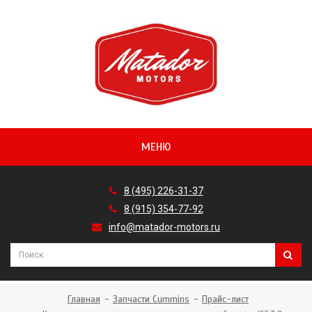
МЕНЮ
8 (495) 226-31-37
8 (915) 354-77-92
info@matador-motors.ru
Главная
Запчасти Cummins
Прайс-лист