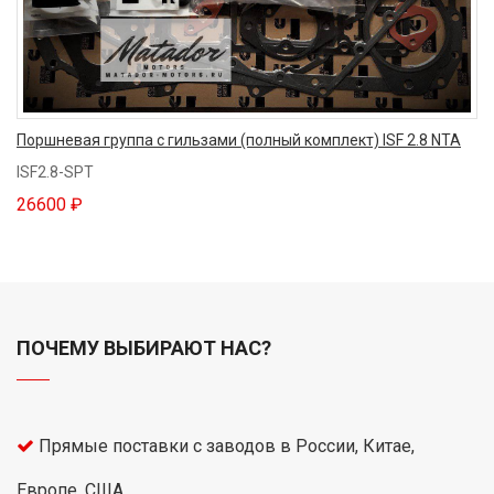
Поршневая группа с гильзами (полный комплект) ISF 2.8 NTA
ISF2.8-SPT
26600 ₽
ПОЧЕМУ ВЫБИРАЮТ НАС?
Прямые поставки с заводов в России, Китае,
Европе, США.