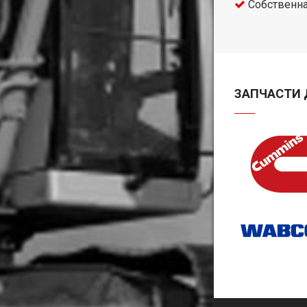
Собственна
ЗАПЧАСТИ 