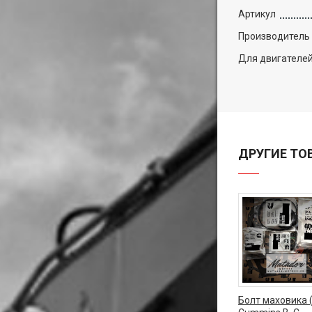
Артикул
Производитель
Для двигателе
ДРУГИЕ ТО
Болт маховика 