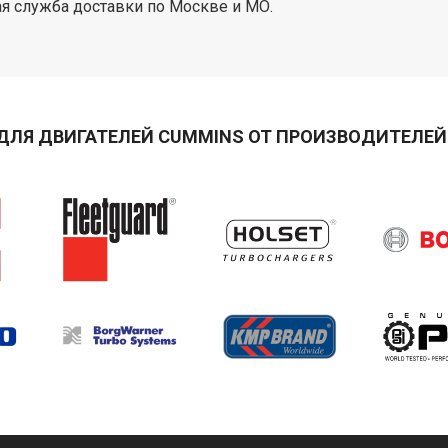
я служба доставки по Москве и МО.
ДЛЯ ДВИГАТЕЛЕЙ CUMMINS ОТ ПРОИЗВОДИТЕЛЕЙ 