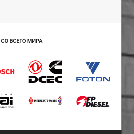
СО ВСЕГО МИРА