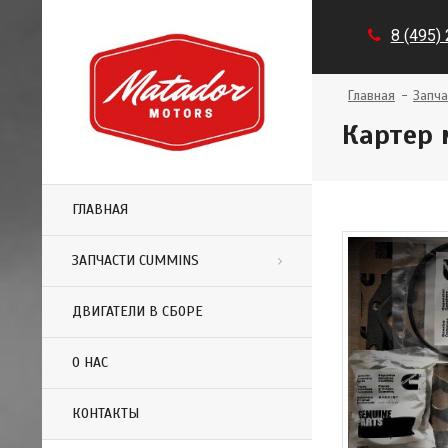
8 (495)
Главная
Запча
Картер 
ГЛАВНАЯ
ЗАПЧАСТИ CUMMINS
ДВИГАТЕЛИ В СБОРЕ
О НАС
КОНТАКТЫ