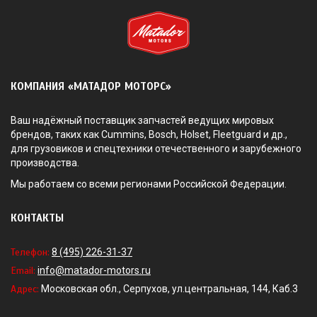
КОМПАНИЯ «МАТАДОР МОТОРС»
Ваш надёжный поставщик запчастей ведущих мировых
брендов, таких как Cummins, Bosch, Holset, Fleetguard и др.,
для грузовиков и спецтехники отечественного и зарубежного
производства.
Мы работаем со всеми регионами Российской Федерации.
КОНТАКТЫ
Телефон:
8 (495) 226-31-37
Email:
info@matador-motors.ru
Адрес:
Московская обл., Серпухов, ул.центральная, 144, Каб.3