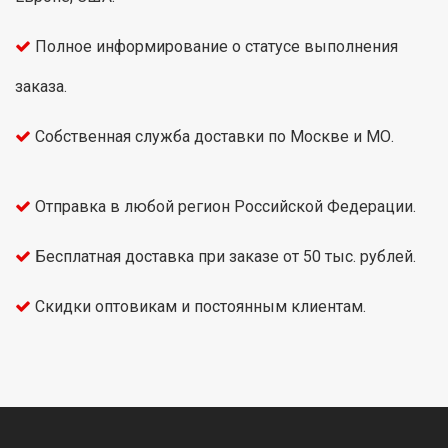
Полное информирование о статусе выполнения
заказа.
Собственная служба доставки по Москве и МО.
Отправка в любой регион Российской Федерации.
Бесплатная доставка при заказе от 50 тыс. рублей.
Скидки оптовикам и постоянным клиентам.