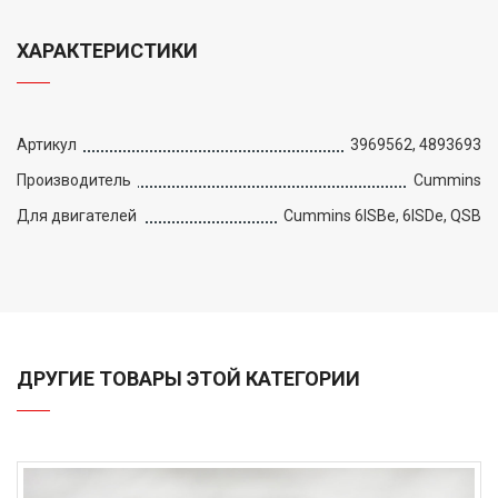
ХАРАКТЕРИСТИКИ
Артикул
3969562, 4893693
Производитель
Cummins
Для двигателей
Cummins 6ISBe, 6ISDe, QSB
ДРУГИЕ ТОВАРЫ ЭТОЙ КАТЕГОРИИ