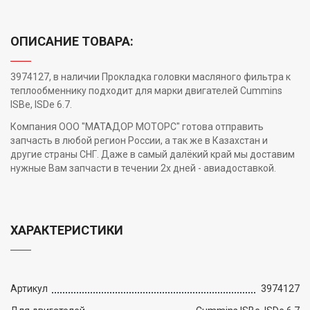
ОПИСАНИЕ ТОВАРА:
3974127, в наличии Прокладка головки масляного фильтра к
теплообменнику подходит для марки двигателей Cummins
ISBe, ISDe 6.7.
Компания ООО "МАТАДОР МОТОРС" готова отправить
запчасть в любой регион России, а так же в Казахстан и
другие страны СНГ. Даже в самый далёкий край мы доставим
нужные Вам запчасти в течении 2х дней - авиадоставкой.
ХАРАКТЕРИСТИКИ
Артикул
3974127