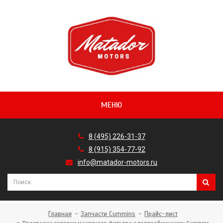
МЕНЮ
8 (495) 226-31-37
8 (915) 354-77-92
info@matador-motors.ru
Главная
Запчасти Cummins
Прайс-лист