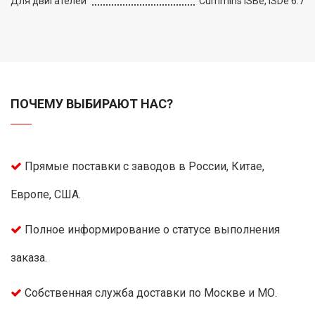
Для двигателей
Cummins ISBe, ISDe 6.7
ПОЧЕМУ ВЫБИРАЮТ НАС?
Прямые поставки с заводов в России, Китае,
Европе, США.
Полное информирование о статусе выполнения
заказа.
Собственная служба доставки по Москве и МО.