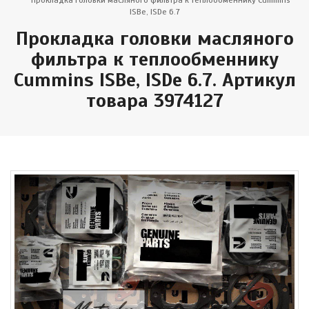
Прокладка головки масляного фильтра к теплообменнику Cummins
ISBe, ISDe 6.7
Прокладка головки масляного
фильтра к теплообменнику
Cummins ISBe, ISDe 6.7. Артикул
товара 3974127