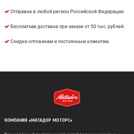
Отправка в любой регион Российской Федерации.
Бесплатная доставка при заказе от 50 тыс. рублей.
Скидки оптовикам и постоянным клиентам.
КОМПАНИЯ «МАТАДОР МОТОРС»