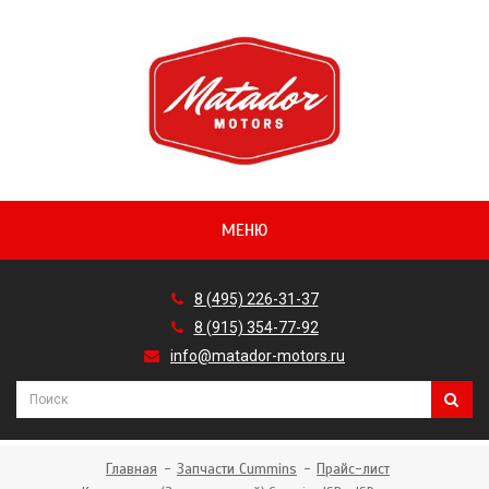
МЕНЮ
8 (495) 226-31-37
8 (915) 354-77-92
info@matador-motors.ru
Главная
Запчасти Cummins
Прайс-лист