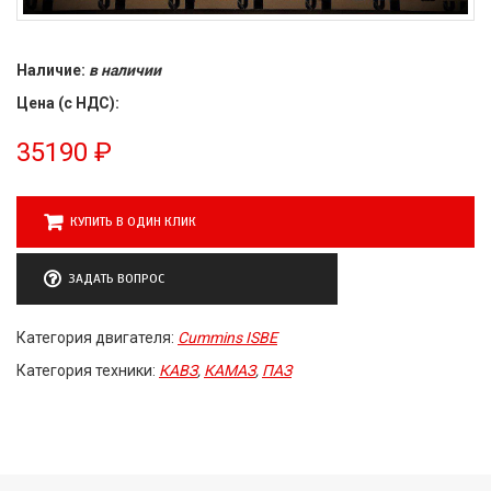
Наличие:
в наличии
Цена (с НДС):
35190
₽
КУПИТЬ В ОДИН КЛИК
ЗАДАТЬ ВОПРОС
Категория двигателя:
Cummins ISBE
Категория техники:
КАВЗ
,
КАМАЗ
,
ПАЗ