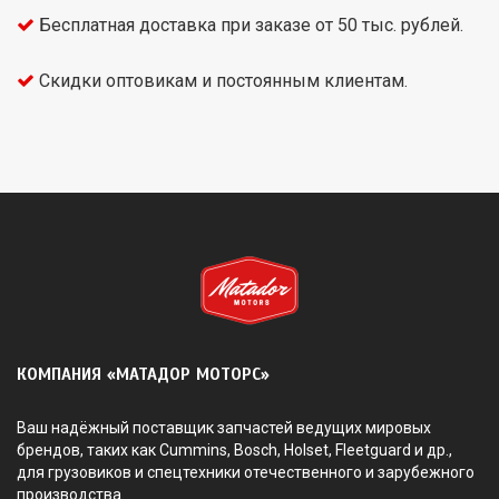
Бесплатная доставка при заказе от 50 тыс. рублей.
Скидки оптовикам и постоянным клиентам.
КОМПАНИЯ «МАТАДОР МОТОРС»
Ваш надёжный поставщик запчастей ведущих мировых
брендов, таких как Cummins, Bosch, Holset, Fleetguard и др.,
для грузовиков и спецтехники отечественного и зарубежного
производства.