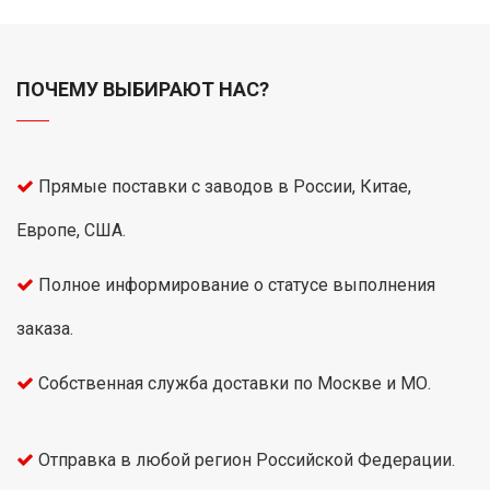
ПОЧЕМУ ВЫБИРАЮТ НАС?
Прямые поставки с заводов в России, Китае,
Европе, США.
Полное информирование о статусе выполнения
заказа.
Собственная служба доставки по Москве и МО.
Отправка в любой регион Российской Федерации.