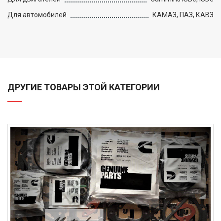
Для автомобилей
КАМАЗ, ПАЗ, КАВЗ
ДРУГИЕ ТОВАРЫ ЭТОЙ КАТЕГОРИИ