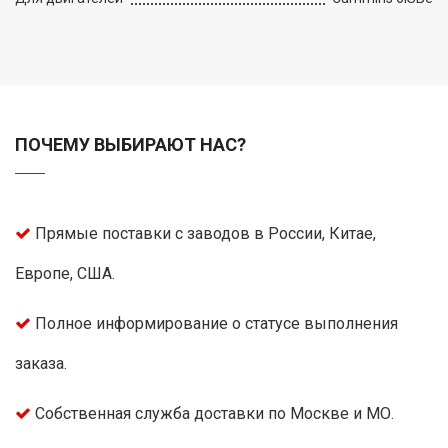
ПОЧЕМУ ВЫБИРАЮТ НАС?
Прямые поставки с заводов в России, Китае,
Европе, США.
Полное информирование о статусе выполнения
заказа.
Собственная служба доставки по Москве и МО.