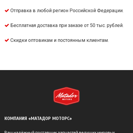
Отправка в любой регион Российской Федерации.
Бесплатная доставка при заказе от 50 тыс. рублей.
Скидки оптовикам и постоянным клиентам.
КОМПАНИЯ «МАТАДОР МОТОРС»
Ваш надёжный поставщик запчастей ведущих мировых