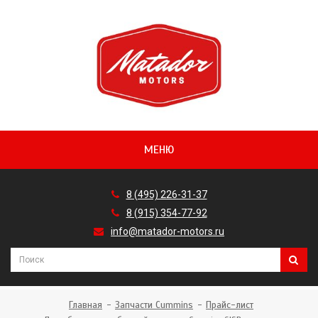
МЕНЮ
8 (495) 226-31-37
8 (915) 354-77-92
info@matador-motors.ru
Главная
Запчасти Cummins
Прайс-лист