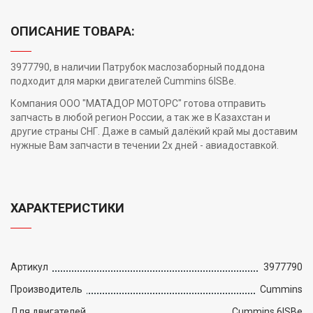
ОПИСАНИЕ ТОВАРА:
3977790, в наличии Патрубок маслозаборный поддона
подходит для марки двигателей Cummins 6ISBe.
Компания ООО "МАТАДОР МОТОРС" готова отправить
запчасть в любой регион России, а так же в Казахстан и
другие страны СНГ. Даже в самый далёкий край мы доставим
нужные Вам запчасти в течении 2х дней - авиадоставкой.
ХАРАКТЕРИСТИКИ
Артикул
3977790
Производитель
Cummins
Для двигателей
Cummins 6ISBe