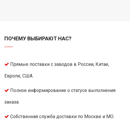
ПОЧЕМУ ВЫБИРАЮТ НАС?
Прямые поставки с заводов в России, Китае,
Европе, США.
Полное информирование о статусе выполнения
заказа.
Собственная служба доставки по Москве и МО.