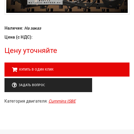
Наличие:
На заказ
Цена (с НДС):
Цену уточняйте
КУПИТЬ В ОДИН КЛИК
ЗАДАТЬ ВОПРОС
Категория двигателя:
Cummins ISBE