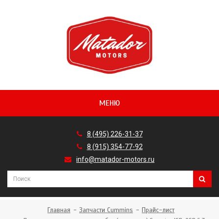
МЕНЮ
8 (495) 226-31-37
8 (915) 354-77-92
info@matador-motors.ru
Главная
Запчасти Cummins
Прайс-лист