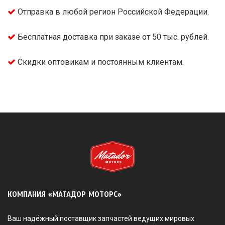
Отправка в любой регион Российской Федерации.
Бесплатная доставка при заказе от 50 тыс. рублей.
Скидки оптовикам и постоянным клиентам.
КОМПАНИЯ «МАТАДОР МОТОРС»
Ваш надёжный поставщик запчастей ведущих мировых