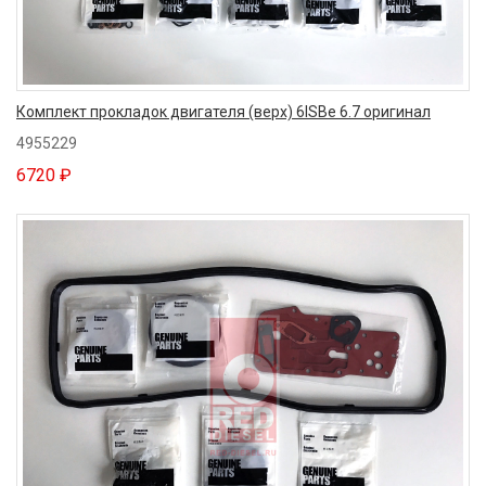
Комплект прокладок двигателя (верх) 6ISBe 6.7 оригинал
4955229
6720 ₽