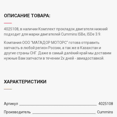
ОПИСАНИЕ ТОВАРА:
4025108, в наличии Комплект прокладок двигателя нижний
подходит для марки двигателей Cummins ISBe, ISDe 3.9.
Компания ООО "МАТАДОР МОТОРС" готова отправить
запчасть в любой регион России, а так же в Казахстан и
другие страны СНГ. Даже в самый далёкий край мы доставим
нужные Вам запчасти в течении 2х дней - авиадоставкой.
ХАРАКТЕРИСТИКИ
Артикул
4025108
Производитель
Cummins