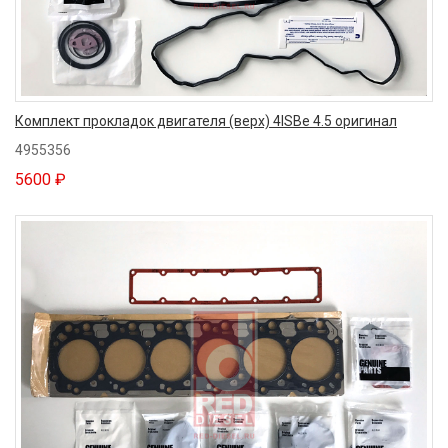
Комплект прокладок двигателя (верх) 4ISBe 4.5 оригинал
4955356
5600 ₽