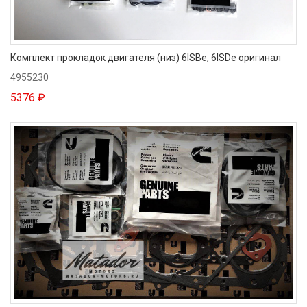
Комплект прокладок двигателя (низ) 6ISBe, 6ISDe оригинал
4955230
5376 ₽