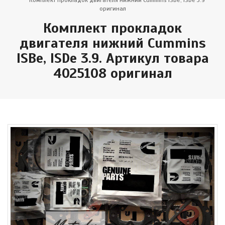
Комплект прокладок двигателя нижний Cummins ISBe, ISDe 3.9
оригинал
Комплект прокладок
двигателя нижний Cummins
ISBe, ISDe 3.9. Артикул товара
4025108 оригинал