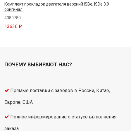
Комплект прокладок двигателя верхний ISBe, ISDe 3.9
оригинал
4089780
13636 ₽
ПОЧЕМУ ВЫБИРАЮТ НАС?
Прямые поставки с заводов в России, Китае,
Европе, США.
Полное информирование о статусе выполнения
заказа.