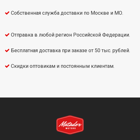
Собственная служба доставки по Москве и МО.
Отправка в любой регион Российской Федерации.
Бесплатная доставка при заказе от 50 тыс. рублей.
Скидки оптовикам и постоянным клиентам.