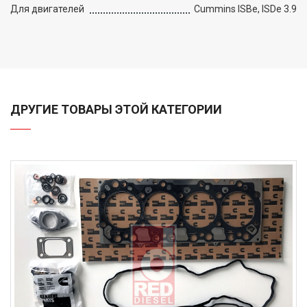
Для двигателей
Cummins ISBe, ISDe 3.9
ДРУГИЕ ТОВАРЫ ЭТОЙ КАТЕГОРИИ