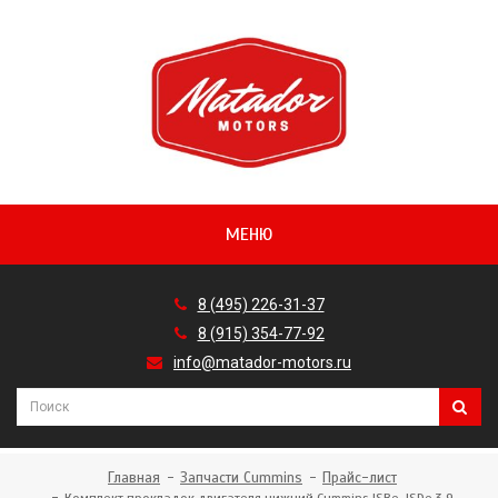
МЕНЮ
8 (495) 226-31-37
8 (915) 354-77-92
info@matador-motors.ru
Главная
Запчасти Cummins
Прайс-лист