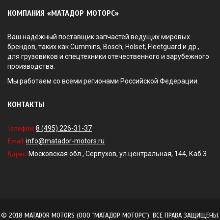
КОМПАНИЯ «МАТАДОР МОТОРС»
Ваш надёжный поставщик запчастей ведущих мировых
брендов, таких как Cummins, Bosch, Holset, Fleetguard и др.,
для грузовиков и спецтехники отечественного и зарубежного
производства.
Мы работаем со всеми регионами Российской Федерации.
КОНТАКТЫ
Телефон:
8 (495) 226-31-37
Email:
info@matador-motors.ru
Адрес:
Московская обл., Серпухов, ул.центральная, 144, Каб.3
© 2018 MATADOR MOTORS (ООО "МАТАДОР МОТОРС"). ВСЕ ПРАВА ЗАЩИЩЕНЫ.