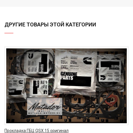
ДРУГИЕ ТОВАРЫ ЭТОЙ КАТЕГОРИИ
Прокладка ГБЦ QSX 15 оригинал