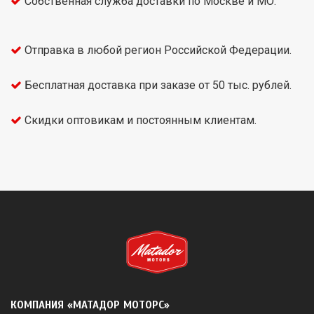
Собственная служба доставки по Москве и МО.
Отправка в любой регион Российской Федерации.
Бесплатная доставка при заказе от 50 тыс. рублей.
Скидки оптовикам и постоянным клиентам.
КОМПАНИЯ «МАТАДОР МОТОРС»