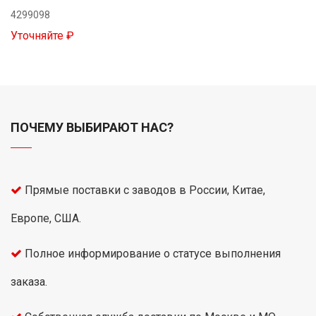
4299098
Уточняйте ₽
ПОЧЕМУ ВЫБИРАЮТ НАС?
Прямые поставки с заводов в России, Китае,
Европе, США.
Полное информирование о статусе выполнения
заказа.