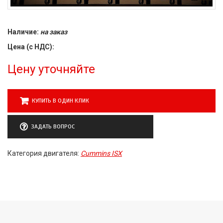
Наличие:
на заказ
Цена (с НДС):
Цену уточняйте
КУПИТЬ В ОДИН КЛИК
ЗАДАТЬ ВОПРОС
Категория двигателя:
Cummins ISX