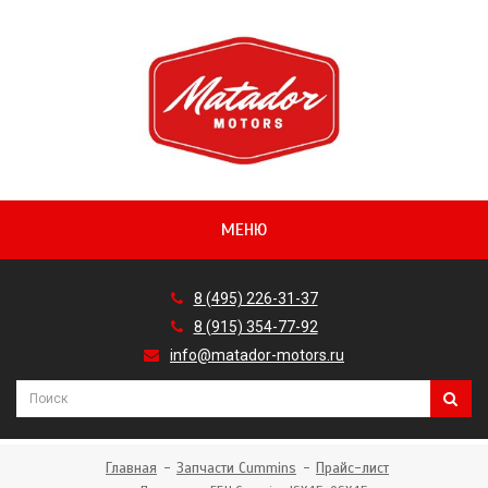
МЕНЮ
8 (495) 226-31-37
8 (915) 354-77-92
info@matador-motors.ru
Главная
Запчасти Cummins
Прайс-лист