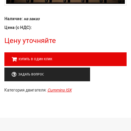
Наличие:
на заказ
Цена (с НДС):
Цену уточняйте
КУПИТЬ В ОДИН КЛИК
ЗАДАТЬ ВОПРОС
Категория двигателя:
Cummins ISX