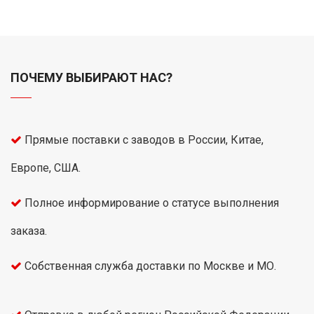
ПОЧЕМУ ВЫБИРАЮТ НАС?
Прямые поставки с заводов в России, Китае,
Европе, США.
Полное информирование о статусе выполнения
заказа.
Собственная служба доставки по Москве и МО.