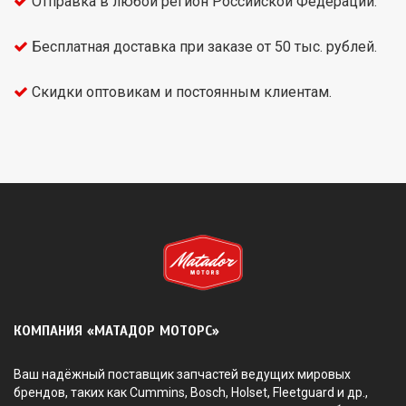
Отправка в любой регион Российской Федерации.
Бесплатная доставка при заказе от 50 тыс. рублей.
Скидки оптовикам и постоянным клиентам.
КОМПАНИЯ «МАТАДОР МОТОРС»
Ваш надёжный поставщик запчастей ведущих мировых
брендов, таких как Cummins, Bosch, Holset, Fleetguard и др.,