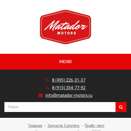
МЕНЮ
8 (495) 226-31-37
8 (915) 354-77-92
info@matador-motors.ru
Главная
Запчасти Cummins
Прайс-лист