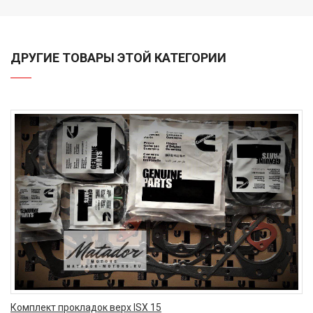
ДРУГИЕ ТОВАРЫ ЭТОЙ КАТЕГОРИИ
Комплект прокладок верх ISX 15