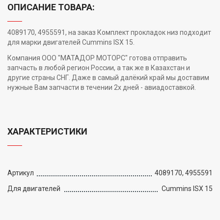
ОПИСАНИЕ ТОВАРА:
4089170, 4955591, на заказ Комплект прокладок низ подходит
для марки двигателей Cummins ISX 15.
Компания ООО "МАТАДОР МОТОРС" готова отправить
запчасть в любой регион России, а так же в Казахстан и
другие страны СНГ. Даже в самый далёкий край мы доставим
нужные Вам запчасти в течении 2х дней - авиадоставкой.
ХАРАКТЕРИСТИКИ
Артикул
4089170, 4955591
Для двигателей
Cummins ISX 15