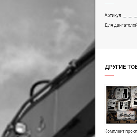
Артикул
Для двигателе
ДРУГИЕ ТО
Комплект прокл