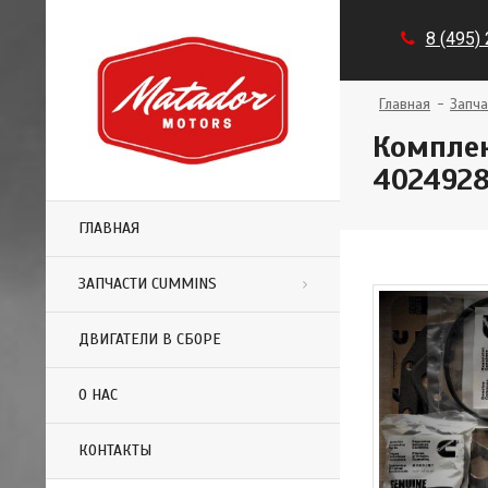
8 (495)
Главная
Запча
Комплек
4024928
ГЛАВНАЯ
ЗАПЧАСТИ CUMMINS
ДВИГАТЕЛИ В СБОРЕ
О НАС
КОНТАКТЫ