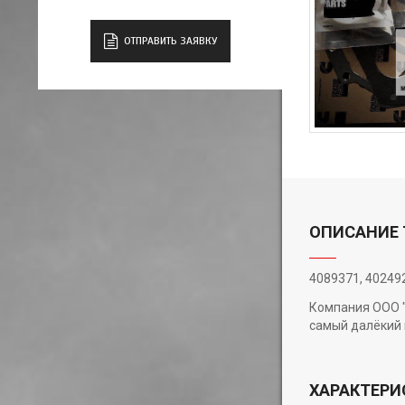
ОТПРАВИТЬ ЗАЯВКУ
ОПИСАНИЕ 
4089371, 40249
Компания ООО "
самый далёкий 
ХАРАКТЕРИ