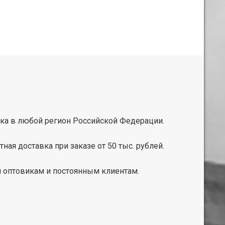
ка в любой регион Российской Федерации.
тная доставка при заказе от 50 тыс. рублей.
 оптовикам и постоянным клиентам.