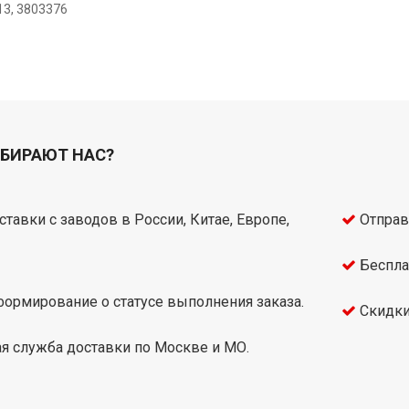
13, 3803376
БИРАЮТ НАС?
тавки с заводов в России, Китае, Европе,
Отправ
Беспла
ормирование о статусе выполнения заказа.
Скидки
я служба доставки по Москве и МО.