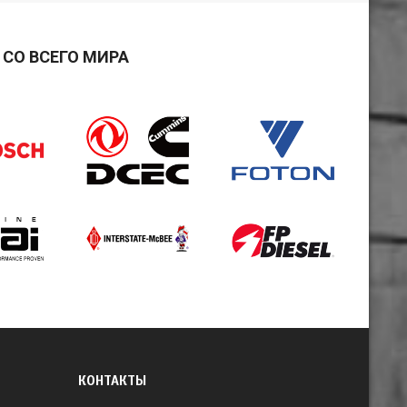
СО ВСЕГО МИРА
КОНТАКТЫ