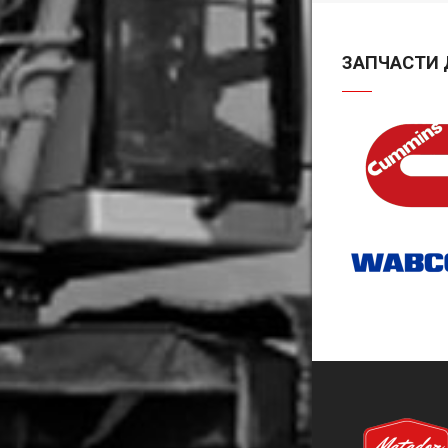
ЗАПЧАСТИ 