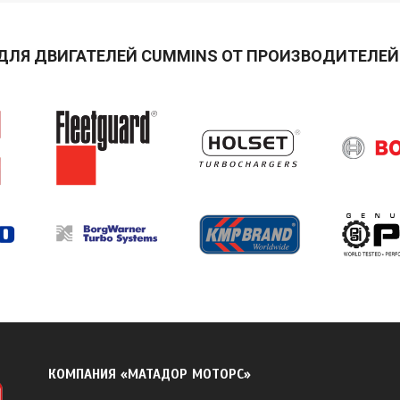
ДЛЯ ДВИГАТЕЛЕЙ CUMMINS ОТ ПРОИЗВОДИТЕЛЕЙ 
КОМПАНИЯ «МАТАДОР МОТОРС»