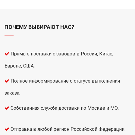
ПОЧЕМУ ВЫБИРАЮТ НАС?
Прямые поставки с заводов в России, Китае,
Европе, США.
Полное информирование о статусе выполнения
заказа.
Собственная служба доставки по Москве и МО.
Отправка в любой регион Российской Федерации.