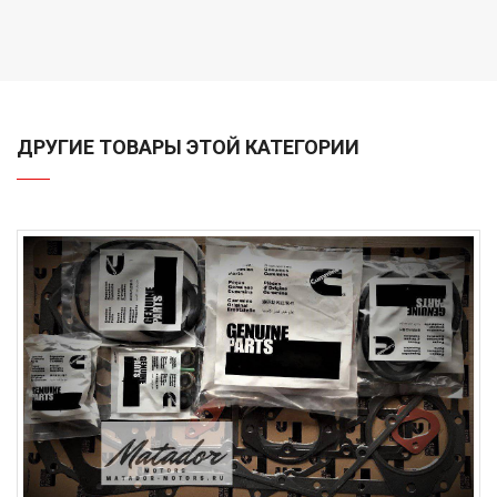
ДРУГИЕ ТОВАРЫ ЭТОЙ КАТЕГОРИИ