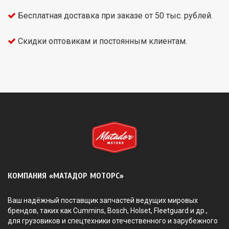
Бесплатная доставка при заказе от 50 тыс. рублей.
Скидки оптовикам и постоянным клиентам.
КОМПАНИЯ «МАТАДОР МОТОРС»
Ваш надёжный поставщик запчастей ведущих мировых
брендов, таких как Cummins, Bosch, Holset, Fleetguard и др.,
для грузовиков и спецтехники отечественного и зарубежного