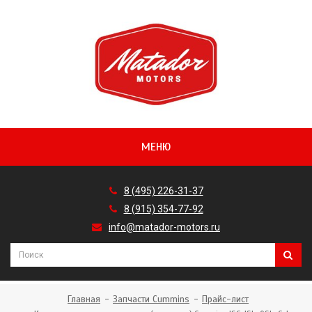
МЕНЮ
8 (495) 226-31-37
8 (915) 354-77-92
info@matador-motors.ru
Главная
Запчасти Cummins
Прайс-лист