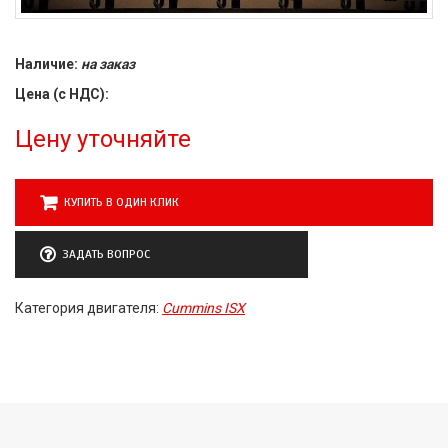
Наличие:
на заказ
Цена (с НДС):
Цену уточняйте
КУПИТЬ В ОДИН КЛИК
ЗАДАТЬ ВОПРОС
Категория двигателя:
Cummins ISX