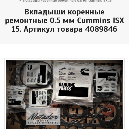
Вкладыши коренные ремонтные 0.5 мм Cummins ISX 15
Вкладыши коренные
ремонтные 0.5 мм Cummins ISX
15. Артикул товара 4089846