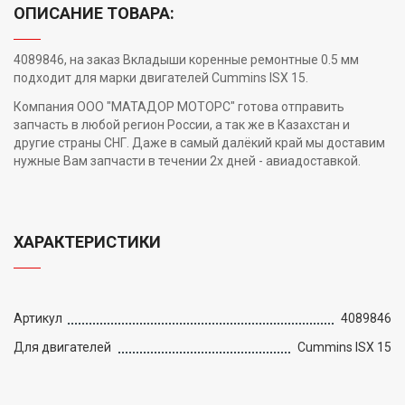
ОПИСАНИЕ ТОВАРА:
4089846, на заказ Вкладыши коренные ремонтные 0.5 мм
подходит для марки двигателей Cummins ISX 15.
Компания ООО "МАТАДОР МОТОРС" готова отправить
запчасть в любой регион России, а так же в Казахстан и
другие страны СНГ. Даже в самый далёкий край мы доставим
нужные Вам запчасти в течении 2х дней - авиадоставкой.
ХАРАКТЕРИСТИКИ
Артикул
4089846
Для двигателей
Cummins ISX 15