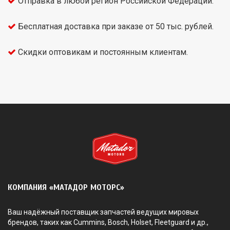
Отправка в любой регион Российской Федерации.
Бесплатная доставка при заказе от 50 тыс. рублей.
Скидки оптовикам и постоянным клиентам.
КОМПАНИЯ «МАТАДОР МОТОРС»
Ваш надёжный поставщик запчастей ведущих мировых
брендов, таких как Cummins, Bosch, Holset, Fleetguard и др.,