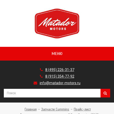
МЕНЮ
8 (495) 226-31-37
8 (915) 354-77-92
info@matador-motors.ru
Главная
Запчасти Cummins
Прайс-лист