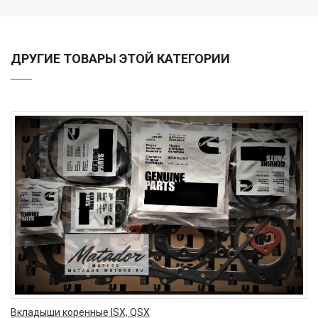
ДРУГИЕ ТОВАРЫ ЭТОЙ КАТЕГОРИИ
Вкладыши коренные ISX, QSX