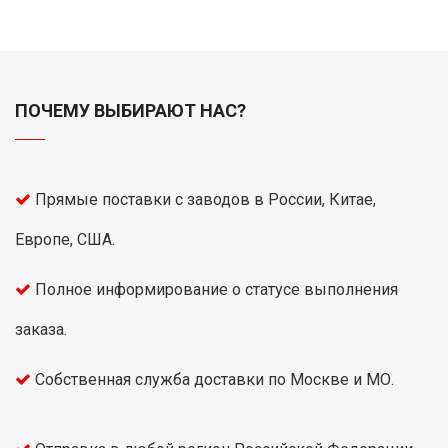
ПОЧЕМУ ВЫБИРАЮТ НАС?
Прямые поставки с заводов в России, Китае,
Европе, США.
Полное информирование о статусе выполнения
заказа.
Собственная служба доставки по Москве и МО.