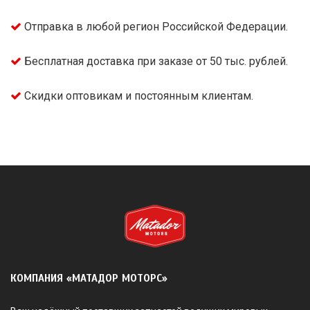
Отправка в любой регион Российской Федерации.
Бесплатная доставка при заказе от 50 тыс. рублей.
Скидки оптовикам и постоянным клиентам.
КОМПАНИЯ «МАТАДОР МОТОРС»