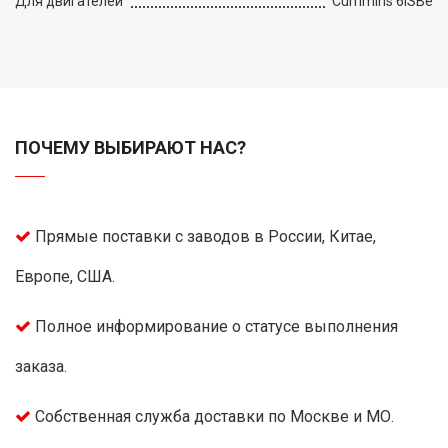
Для двигателей
Cummins 6ISВе
ПОЧЕМУ ВЫБИРАЮТ НАС?
Прямые поставки с заводов в России, Китае,
Европе, США.
Полное информирование о статусе выполнения
заказа.
Собственная служба доставки по Москве и МО.