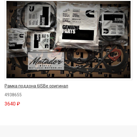
Рамка поддона 6ISBe оригинал
4938655
3640 ₽