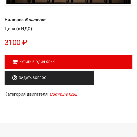
Наличие:
В наличии
Цена (с НДС):
3100
₽
КУПИТЬ В ОДИН КЛИК
ЗАДАТЬ ВОПРОС
Категория двигателя:
Cummins ISBE