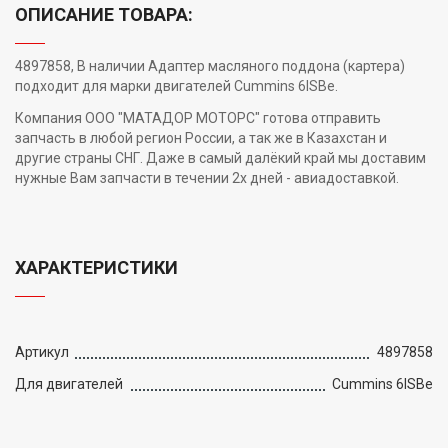
ОПИСАНИЕ ТОВАРА:
4897858, В наличии Адаптер масляного поддона (картера)
подходит для марки двигателей Cummins 6ISBe.
Компания ООО "МАТАДОР МОТОРС" готова отправить
запчасть в любой регион России, а так же в Казахстан и
другие страны СНГ. Даже в самый далёкий край мы доставим
нужные Вам запчасти в течении 2х дней - авиадоставкой.
ХАРАКТЕРИСТИКИ
Артикул
4897858
Для двигателей
Cummins 6ISBe