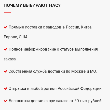
ПОЧЕМУ ВЫБИРАЮТ НАС?
Прямые поставки с заводов в России, Китае,
Европе, США.
Полное информирование о статусе выполнения
заказа.
Собственная служба доставки по Москве и МО.
Отправка в любой регион Российской Федерации.
Бесплатная доставка при заказе от 50 тыс. рублей.