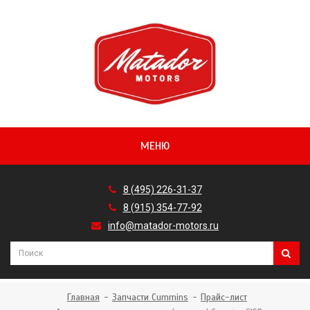
МЕНЮ
8 (495) 226-31-37
8 (915) 354-77-92
info@matador-motors.ru
Главная
Запчасти Cummins
Прайс-лист