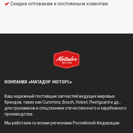
Скидки оптовикам и постоянным клиентам.
КОМПАНИЯ «МАТАДОР МОТОРС»
Ваш надёжный поставщик запчастей ведущих мировых
брендов, таких как Cummins, Bosch, Holset, Fleetguard и др.,
для грузовиков и спецтехники отечественного и зарубежного
производства.
Мы работаем со всеми регионами Российской Федерации.