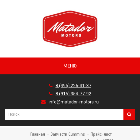
МЕНЮ
8 (495) 226-31-37
8 (915) 354-77-92
info@matador-motors.ru
Главная
Запчасти Cummins
Прайс-лист