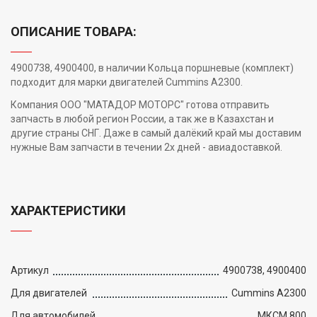
ОПИСАНИЕ ТОВАРА:
4900738, 4900400, в наличии Кольца поршневые (комплект)
подходит для марки двигателей Cummins A2300.
Компания ООО "МАТАДОР МОТОРС" готова отправить
запчасть в любой регион России, а так же в Казахстан и
другие страны СНГ. Даже в самый далёкий край мы доставим
нужные Вам запчасти в течении 2х дней - авиадоставкой.
ХАРАКТЕРИСТИКИ
Артикул
4900738, 4900400
Для двигателей
Cummins A2300
Для автомобилей
МКСМ 800