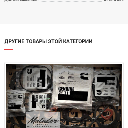
ДРУГИЕ ТОВАРЫ ЭТОЙ КАТЕГОРИИ