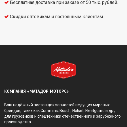
Бесплатная доставка при заказе от 50 тыс. рублей.
Скидки оптовикам и постоянным клиентам.
КОМПАНИЯ «МАТАДОР МОТОРС»
Ваш надёжный поставщик запчастей ведущих мировых
брендов, таких как Cummins, Bosch, Holset, Fleetguard и др.,
для грузовиков и спецтехники отечественного и зарубежного
производства.