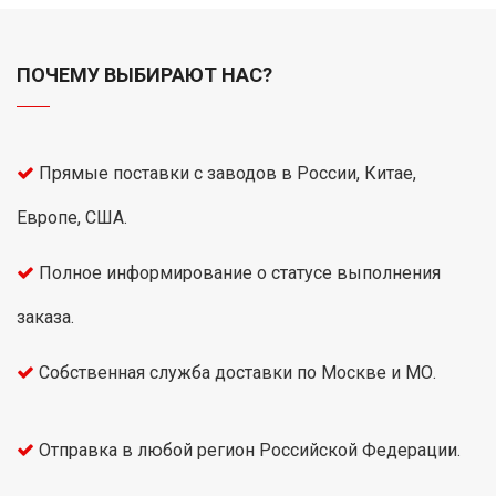
ПОЧЕМУ ВЫБИРАЮТ НАС?
Прямые поставки с заводов в России, Китае,
Европе, США.
Полное информирование о статусе выполнения
заказа.
Собственная служба доставки по Москве и МО.
Отправка в любой регион Российской Федерации.