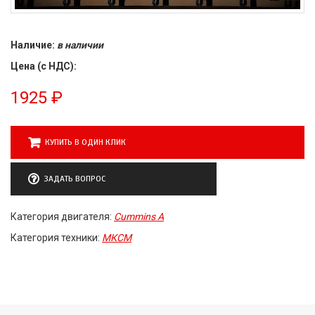
Наличие:
в наличии
Цена (с НДС):
1925
₽
КУПИТЬ В ОДИН КЛИК
ЗАДАТЬ ВОПРОС
Категория двигателя:
Cummins A
Категория техники:
МКСМ