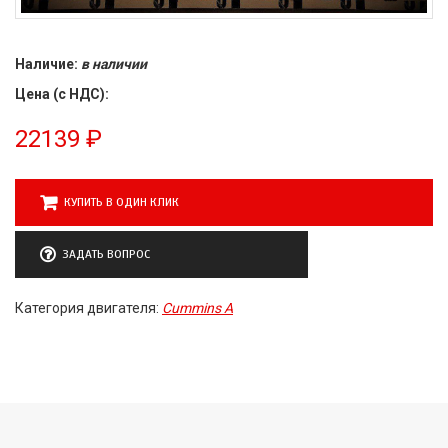
Наличие:
в наличии
Цена (с НДС):
22139
₽
КУПИТЬ В ОДИН КЛИК
ЗАДАТЬ ВОПРОС
Категория двигателя:
Cummins A