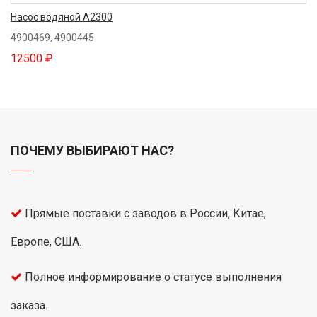
Насос водяной A2300
4900469, 4900445
12500 ₽
ПОЧЕМУ ВЫБИРАЮТ НАС?
Прямые поставки с заводов в России, Китае,
Европе, США.
Полное информирование о статусе выполнения
заказа.