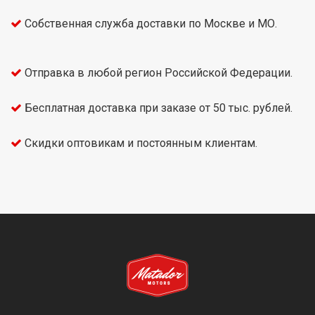
Собственная служба доставки по Москве и МО.
Отправка в любой регион Российской Федерации.
Бесплатная доставка при заказе от 50 тыс. рублей.
Скидки оптовикам и постоянным клиентам.