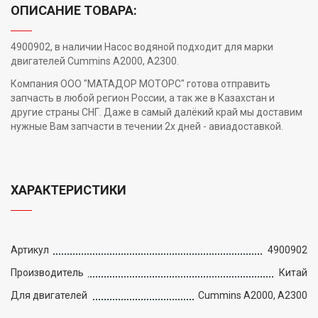
ОПИСАНИЕ ТОВАРА:
4900902, в наличии Насос водяной подходит для марки
двигателей Cummins A2000, A2300.
Компания ООО "МАТАДОР МОТОРС" готова отправить
запчасть в любой регион России, а так же в Казахстан и
другие страны СНГ. Даже в самый далёкий край мы доставим
нужные Вам запчасти в течении 2х дней - авиадоставкой.
ХАРАКТЕРИСТИКИ
Артикул
4900902
Производитель
Китай
Для двигателей
Cummins A2000, A2300