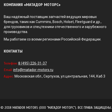
КОМПАНИЯ «МАТАДОР МОТОРС»
Ваш надёжный поставщик запчастей ведущих мировых
брендов, таких как Cummins, Bosch, Holset, Fleetguard и др.,
для грузовиков и спецтехники отечественного и зарубежного
производства.
Мы работаем со всеми регионами Российской Федерации.
КОНТАКТЫ
Телефон:
8 (495) 226-31-37
Email:
info@matador-motors.ru
Адрес:
Московская обл., Серпухов, ул.центральная, 144, Каб.3
© 2018 MATADOR MOTORS (ООО "МАТАДОР МОТОРС"). ВСЕ ПРАВА ЗАЩИЩЕНЫ.