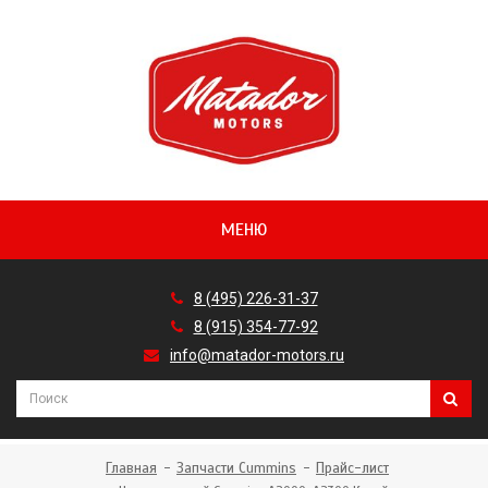
МЕНЮ
8 (495) 226-31-37
8 (915) 354-77-92
info@matador-motors.ru
Главная
Запчасти Cummins
Прайс-лист