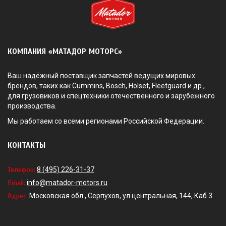
КОМПАНИЯ «МАТАДОР МОТОРС»
Ваш надёжный поставщик запчастей ведущих мировых
брендов, таких как Cummins, Bosch, Holset, Fleetguard и др.,
для грузовиков и спецтехники отечественного и зарубежного
производства.
Мы работаем со всеми регионами Российской Федерации.
КОНТАКТЫ
Телефон:
8 (495) 226-31-37
Email:
info@matador-motors.ru
Адрес:
Московская обл., Серпухов, ул.центральная, 144, Каб.3