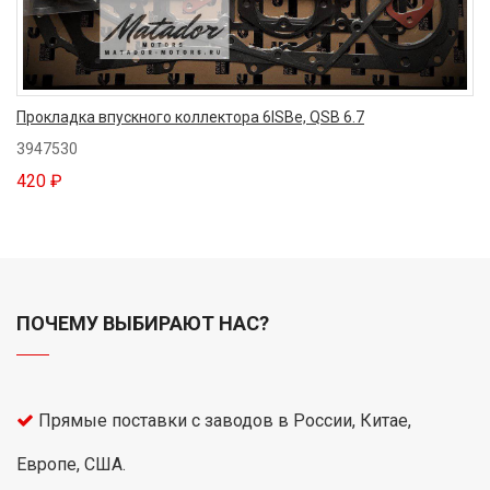
Прокладка впускного коллектора 6ISBe, QSB 6.7
3947530
420 ₽
ПОЧЕМУ ВЫБИРАЮТ НАС?
Прямые поставки с заводов в России, Китае,
Европе, США.