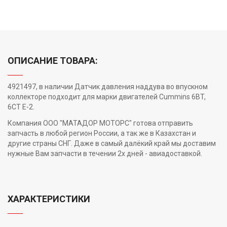
ОПИСАНИЕ ТОВАРА:
4921497, в наличии Датчик давления наддува во впускном
коллекторе подходит для марки двигателей Cummins 6BT,
6CT E-2.
Компания ООО "МАТАДОР МОТОРС" готова отправить
запчасть в любой регион России, а так же в Казахстан и
другие страны СНГ. Даже в самый далёкий край мы доставим
нужные Вам запчасти в течении 2х дней - авиадоставкой.
ХАРАКТЕРИСТИКИ