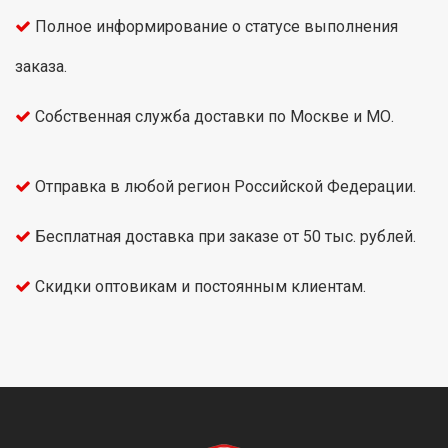
Полное информирование о статусе выполнения
заказа.
Собственная служба доставки по Москве и МО.
Отправка в любой регион Российской Федерации.
Бесплатная доставка при заказе от 50 тыс. рублей.
Скидки оптовикам и постоянным клиентам.