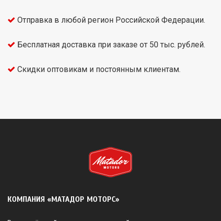
Отправка в любой регион Российской Федерации.
Бесплатная доставка при заказе от 50 тыс. рублей.
Скидки оптовикам и постоянным клиентам.
КОМПАНИЯ «МАТАДОР МОТОРС»