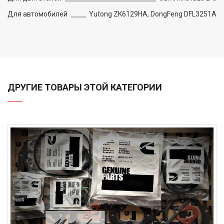
Для автомобилей
Yutong ZK6129HA, DongFeng DFL3251A
ДРУГИЕ ТОВАРЫ ЭТОЙ КАТЕГОРИИ