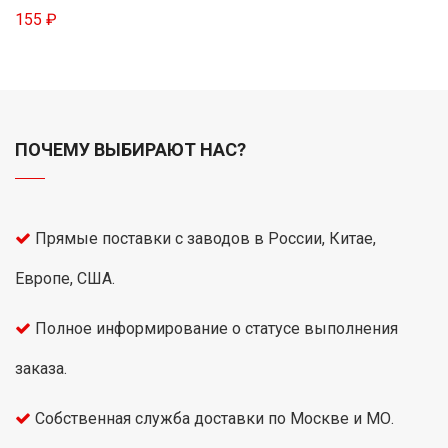
155 ₽
ПОЧЕМУ ВЫБИРАЮТ НАС?
Прямые поставки с заводов в России, Китае,
Европе, США.
Полное информирование о статусе выполнения
заказа.
Собственная служба доставки по Москве и МО.