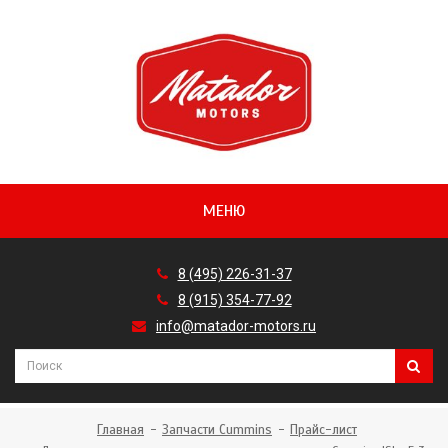
МЕНЮ
8 (495) 226-31-37
8 (915) 354-77-92
info@matador-motors.ru
Главная
Запчасти Cummins
Прайс-лист