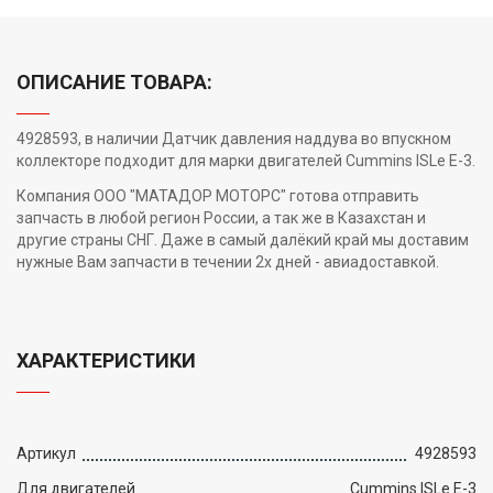
ОПИСАНИЕ ТОВАРА:
4928593, в наличии Датчик давления наддува во впускном
коллекторе подходит для марки двигателей Cummins ISLe E-3.
Компания ООО "МАТАДОР МОТОРС" готова отправить
запчасть в любой регион России, а так же в Казахстан и
другие страны СНГ. Даже в самый далёкий край мы доставим
нужные Вам запчасти в течении 2х дней - авиадоставкой.
ХАРАКТЕРИСТИКИ
Артикул
4928593
Для двигателей
Cummins ISLe E-3