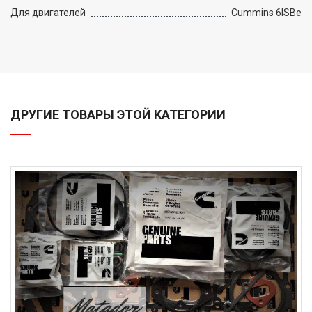
Для двигателей
Cummins 6ISBe
ДРУГИЕ ТОВАРЫ ЭТОЙ КАТЕГОРИИ