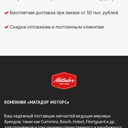
Бесплатная доставка при заказе от 50 тыс. рублей.
Скидки оптовикам и постоянным клиентам.
КОМПАНИЯ «МАТАДОР МОТОРС»
Ваш надёжный поставщик запчастей ведущих мировых
брендов, таких как Cummins, Bosch, Holset, Fleetguard и др.,
для грузовиков и спецтехники отечественного и зарубежного