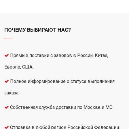
ПОЧЕМУ ВЫБИРАЮТ НАС?
Прямые поставки с заводов в России, Китае,
Европе, США.
Полное информирование о статусе выполнения
заказа.
Собственная служба доставки по Москве и МО.
Отправка в любой регион Российской Федерации.