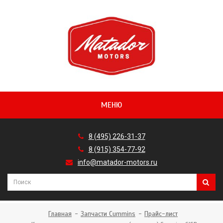
МЕНЮ
8 (495) 226-31-37
8 (915) 354-77-92
info@matador-motors.ru
Главная
Запчасти Cummins
Прайс-лист