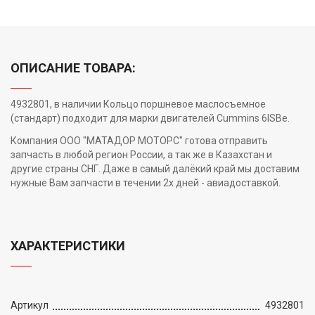
ОПИСАНИЕ ТОВАРА:
4932801, в наличии Кольцо поршневое маслосъемное
(стандарт) подходит для марки двигателей Cummins 6ISBe.
Компания ООО "МАТАДОР МОТОРС" готова отправить
запчасть в любой регион России, а так же в Казахстан и
другие страны СНГ. Даже в самый далёкий край мы доставим
нужные Вам запчасти в течении 2х дней - авиадоставкой.
ХАРАКТЕРИСТИКИ
Артикул
4932801