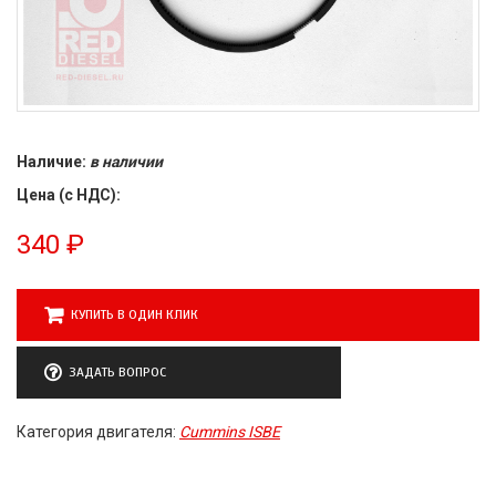
Наличие:
в наличии
Цена (с НДС):
340
₽
КУПИТЬ В ОДИН КЛИК
ЗАДАТЬ ВОПРОС
Категория двигателя:
Cummins ISBE