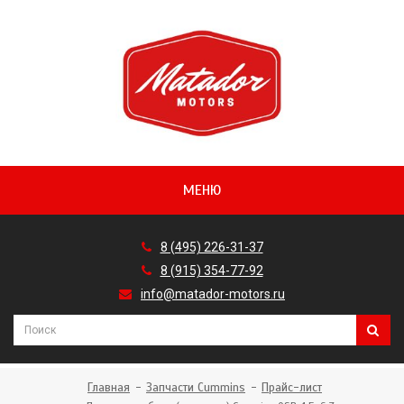
МЕНЮ
8 (495) 226-31-37
8 (915) 354-77-92
info@matador-motors.ru
Главная
Запчасти Cummins
Прайс-лист