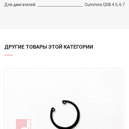
Для двигателей
Cummins QSB 4.5, 6.7
ДРУГИЕ ТОВАРЫ ЭТОЙ КАТЕГОРИИ