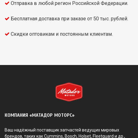
Отправка в любой регион Российской Федерации.
Бесплатная доставка при заказе от 50 тыс. рублей.
Скидки оптовикам и постоянным клиентам.
КОМПАНИЯ «МАТАДОР МОТОРС»
Ваш надёжный поставщик запчастей ведущих мировых
брендов, таких как Cummins, Bosch, Holset, Fleetguard и др.,