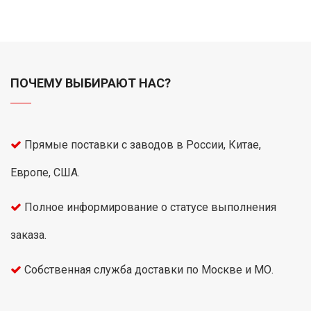
ПОЧЕМУ ВЫБИРАЮТ НАС?
Прямые поставки с заводов в России, Китае,
Европе, США.
Полное информирование о статусе выполнения
заказа.
Собственная служба доставки по Москве и МО.