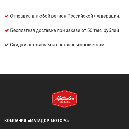
Отправка в любой регион Российской Федерации.
Бесплатная доставка при заказе от 50 тыс. рублей.
Скидки оптовикам и постоянным клиентам.
КОМПАНИЯ «МАТАДОР МОТОРС»