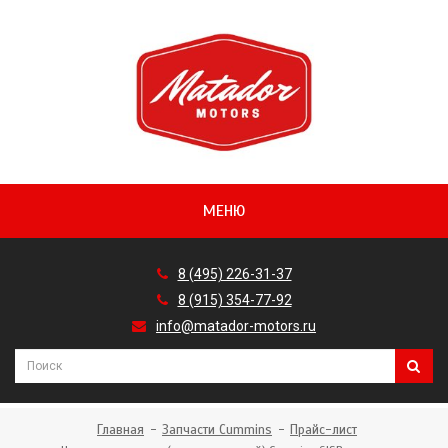
МЕНЮ
8 (495) 226-31-37
8 (915) 354-77-92
info@matador-motors.ru
Главная
Запчасти Cummins
Прайс-лист