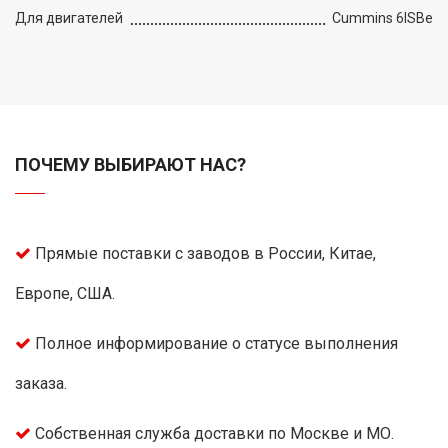
Для двигателей
Cummins 6ISBe
ПОЧЕМУ ВЫБИРАЮТ НАС?
Прямые поставки с заводов в России, Китае,
Европе, США.
Полное информирование о статусе выполнения
заказа.
Собственная служба доставки по Москве и МО.