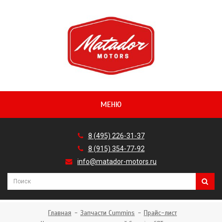
МЕНЮ
8 (495) 226-31-37
8 (915) 354-77-92
info@matador-motors.ru
Главная
Запчасти Cummins
Прайс-лист