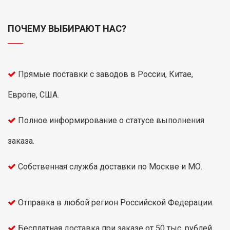
ПОЧЕМУ ВЫБИРАЮТ НАС?
Прямые поставки с заводов в России, Китае,
Европе, США.
Полное информирование о статусе выполнения
заказа.
Собственная служба доставки по Москве и МО.
Отправка в любой регион Российской Федерации.
Бесплатная доставка при заказе от 50 тыс. рублей.