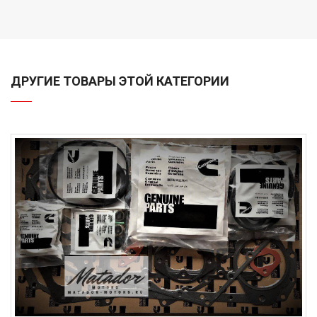
ДРУГИЕ ТОВАРЫ ЭТОЙ КАТЕГОРИИ