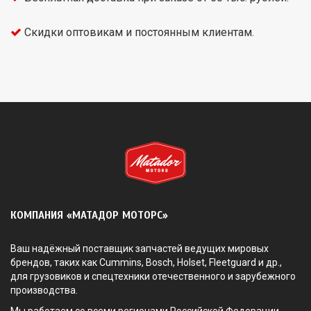
Скидки оптовикам и постоянным клиентам.
КОМПАНИЯ «МАТАДОР МОТОРС»
Ваш надёжный поставщик запчастей ведущих мировых
брендов, таких как Cummins, Bosch, Holset, Fleetguard и др.,
для грузовиков и спецтехники отечественного и зарубежного
производства.
Мы работаем со всеми регионами Российской Федерации.