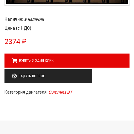
Наличие:
в наличии
Цена (с НДС):
2374
₽
КУПИТЬ В ОДИН КЛИК
ЗАДАТЬ ВОПРОС
Категория двигателя:
Cummins BT