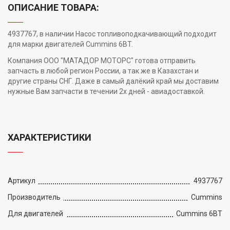
ОПИСАНИЕ ТОВАРА:
4937767, в наличии Насос топливоподкачивающий подходит
для марки двигателей Cummins 6BT.
Компания ООО "МАТАДОР МОТОРС" готова отправить
запчасть в любой регион России, а так же в Казахстан и
другие страны СНГ. Даже в самый далёкий край мы доставим
нужные Вам запчасти в течении 2х дней - авиадоставкой.
ХАРАКТЕРИСТИКИ
Артикул
4937767
Производитель
Cummins
Для двигателей
Cummins 6BT