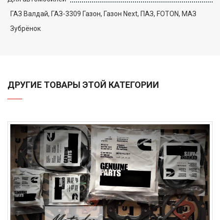
ГАЗ Валдай, ГАЗ-3309 Газон, Газон Next, ПАЗ, FOTON, МАЗ
Зубрёнок
ДРУГИЕ ТОВАРЫ ЭТОЙ КАТЕГОРИИ