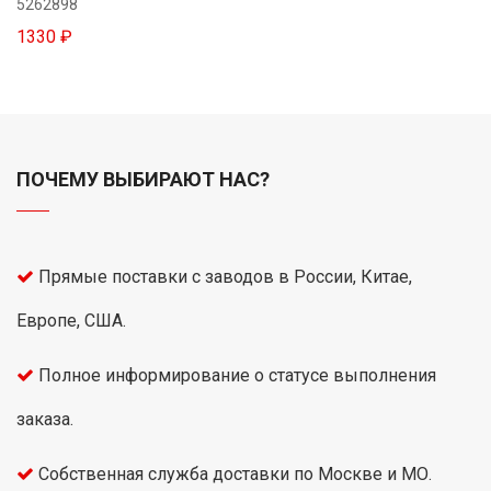
5262898
1330 ₽
ПОЧЕМУ ВЫБИРАЮТ НАС?
Прямые поставки с заводов в России, Китае,
Европе, США.
Полное информирование о статусе выполнения
заказа.
Собственная служба доставки по Москве и МО.