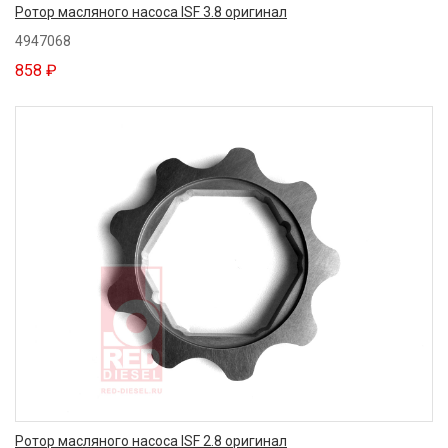
Ротор масляного насоса ISF 3.8 оригинал
4947068
858 ₽
Ротор масляного насоса ISF 2.8 оригинал