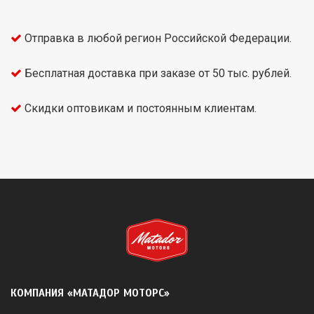
Отправка в любой регион Российской Федерации.
Бесплатная доставка при заказе от 50 тыс. рублей.
Скидки оптовикам и постоянным клиентам.
КОМПАНИЯ «МАТАДОР МОТОРС»