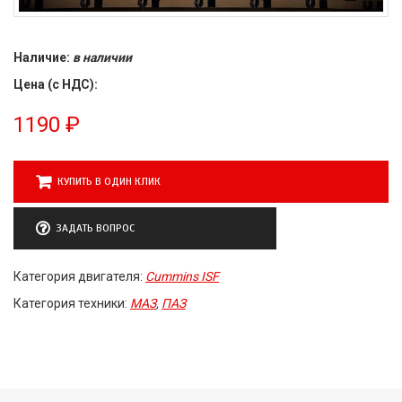
Наличие:
в наличии
Цена (с НДС):
1190
₽
КУПИТЬ В ОДИН КЛИК
ЗАДАТЬ ВОПРОС
Категория двигателя:
Cummins ISF
Категория техники:
МАЗ
,
ПАЗ