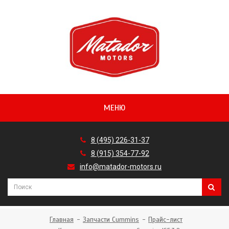
МЕНЮ
8 (495) 226-31-37
8 (915) 354-77-92
info@matador-motors.ru
Главная
Запчасти Cummins
Прайс-лист