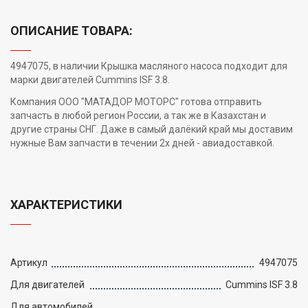
ОПИСАНИЕ ТОВАРА:
4947075, в наличии Крышка масляного насоса подходит для
марки двигателей Cummins ISF 3.8.
Компания ООО "МАТАДОР МОТОРС" готова отправить
запчасть в любой регион России, а так же в Казахстан и
другие страны СНГ. Даже в самый далёкий край мы доставим
нужные Вам запчасти в течении 2х дней - авиадоставкой.
ХАРАКТЕРИСТИКИ
Артикул
4947075
Для двигателей
Cummins ISF 3.8
Для автомобилей