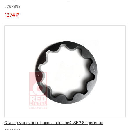
5262899
1274 ₽
Статор масляного насоса внешний ISF 2.8 оригинал