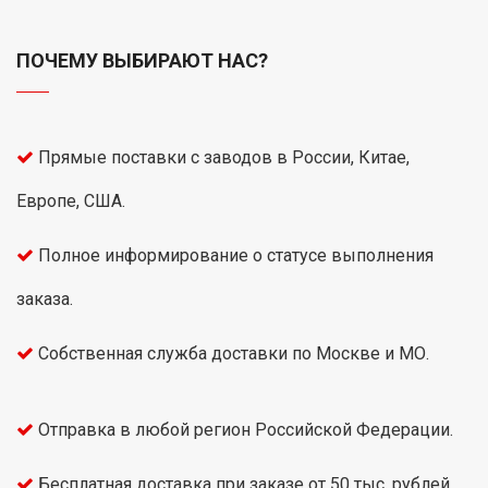
ПОЧЕМУ ВЫБИРАЮТ НАС?
Прямые поставки с заводов в России, Китае,
Европе, США.
Полное информирование о статусе выполнения
заказа.
Собственная служба доставки по Москве и МО.
Отправка в любой регион Российской Федерации.
Бесплатная доставка при заказе от 50 тыс. рублей.