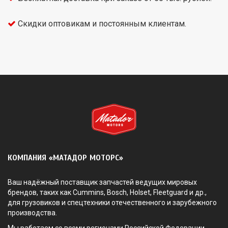
Скидки оптовикам и постоянным клиентам.
КОМПАНИЯ «МАТАДОР МОТОРС»
Ваш надёжный поставщик запчастей ведущих мировых
брендов, таких как Cummins, Bosch, Holset, Fleetguard и др.,
для грузовиков и спецтехники отечественного и зарубежного
производства.
Мы работаем со всеми регионами Российской Федерации.