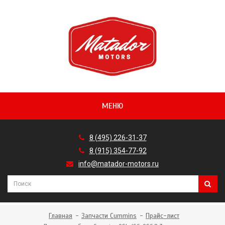
МЕНЮ
8 (495) 226-31-37
8 (915) 354-77-92
info@matador-motors.ru
Главная
Запчасти Cummins
Прайс-лист