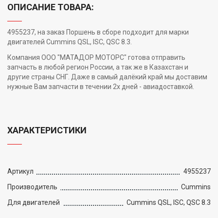
ОПИСАНИЕ ТОВАРА:
4955237, на заказ Поршень в сборе подходит для марки
двигателей Cummins QSL, ISC, QSC 8.3.
Компания ООО "МАТАДОР МОТОРС" готова отправить
запчасть в любой регион России, а так же в Казахстан и
другие страны СНГ. Даже в самый далёкий край мы доставим
нужные Вам запчасти в течении 2х дней - авиадоставкой.
ХАРАКТЕРИСТИКИ
Артикул
4955237
Производитель
Cummins
Для двигателей
Cummins QSL, ISC, QSC 8.3