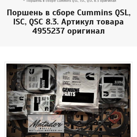
Поршень в сборе Cummins QSL, ISC, QSC 8.3 оригинал
Поршень в сборе Cummins QSL,
ISC, QSC 8.3. Артикул товара
4955237 оригинал