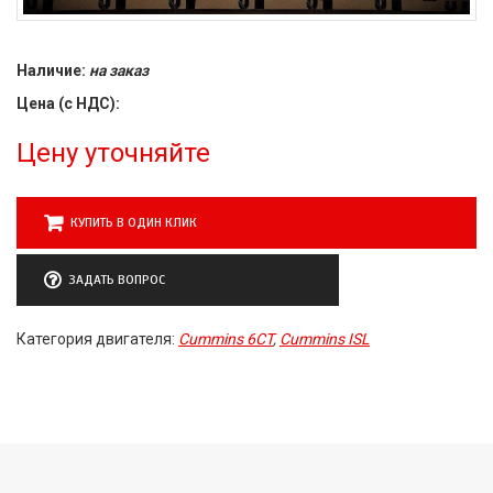
Наличие:
на заказ
Цена (с НДС):
Цену уточняйте
КУПИТЬ В ОДИН КЛИК
ЗАДАТЬ ВОПРОС
Категория двигателя:
Cummins 6CT
,
Cummins ISL