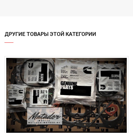
ДРУГИЕ ТОВАРЫ ЭТОЙ КАТЕГОРИИ