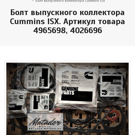
Болт выпускного коллектора Cummins ISX
Болт выпускного коллектора
Cummins ISX. Артикул товара
4965698, 4026696