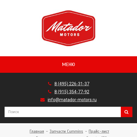
МЕНЮ
8 (495) 226-31-37
8 (915) 354-77-92
info@matador-motors.ru
Главная
Запчасти Cummins
Прайс-лист