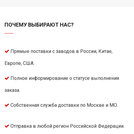
ПОЧЕМУ ВЫБИРАЮТ НАС?
Прямые поставки с заводов в России, Китае,
Европе, США.
Полное информирование о статусе выполнения
заказа.
Собственная служба доставки по Москве и МО.
Отправка в любой регион Российской Федерации.