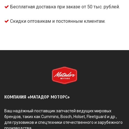
Бесплатная доставка при заказе от 50 тыс. рублей.
Скидки оптовикам и постоянным клиентам.
КОМПАНИЯ «МАТАДОР МОТОРС»
Ваш надёжный поставщик запчастей ведущих мировых
брендов, таких как Cummins, Bosch, Holset, Fleetguard и др.,
для грузовиков и спецтехники отечественного и зарубежного
производства.