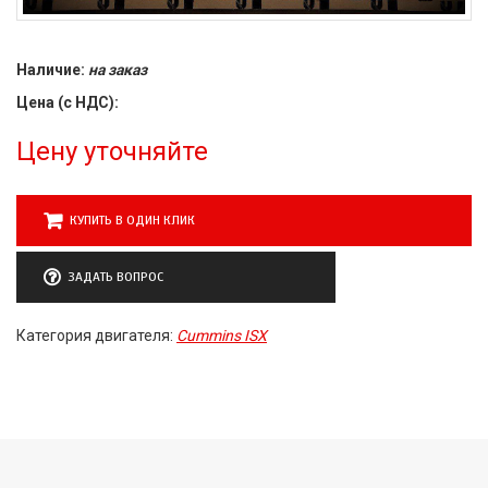
Наличие:
на заказ
Цена (с НДС):
Цену уточняйте
КУПИТЬ В ОДИН КЛИК
ЗАДАТЬ ВОПРОС
Категория двигателя:
Cummins ISX