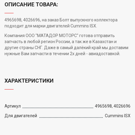
ОПИСАНИЕ ТОВАРА:
4965698, 4026696, на заказ Болт выпускного коллектора
подходит для марки двигателей Cummins ISX.
Компания ООО "МАТАДОР МОТОРС" готова отправить
запчасть в любой регион России, а так же в Казахстан и
другие страны СНГ. Даже в самый далёкий край мы доставим
нужные Вам запчасти в течении 2х дней - авиадоставкой.
ХАРАКТЕРИСТИКИ
Артикул
4965698, 4026696
Для двигателей
Cummins ISX