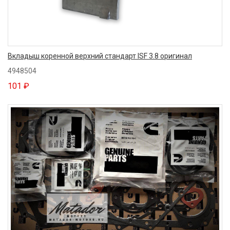
Вкладыш коренной верхний стандарт ISF 3.8 оригинал
4948504
101 ₽