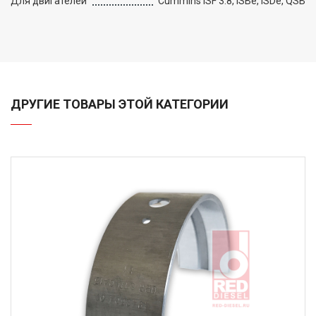
Для двигателей
Cummins ISF 3.8, ISBe, ISDe, QSB
ДРУГИЕ ТОВАРЫ ЭТОЙ КАТЕГОРИИ