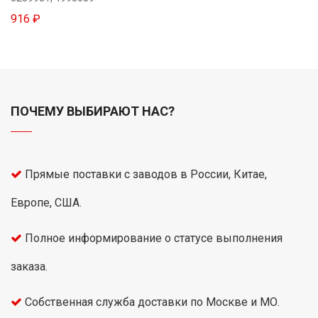
916 ₽
ПОЧЕМУ ВЫБИРАЮТ НАС?
Прямые поставки с заводов в России, Китае,
Европе, США.
Полное информирование о статусе выполнения
заказа.
Собственная служба доставки по Москве и МО.