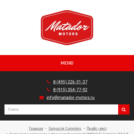
МЕНЮ
8 (495) 226-31-37
8 (915) 354-77-92
info@matador-motors.ru
Главная
Запчасти Cummins
Прайс-лист