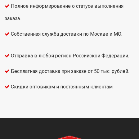
Полное информирование о статусе выполнения
заказа.
Собственная служба доставки по Москве и МО.
Отправка в любой регион Российской Федерации.
Бесплатная доставка при заказе от 50 тыс. рублей.
Скидки оптовикам и постоянным клиентам.