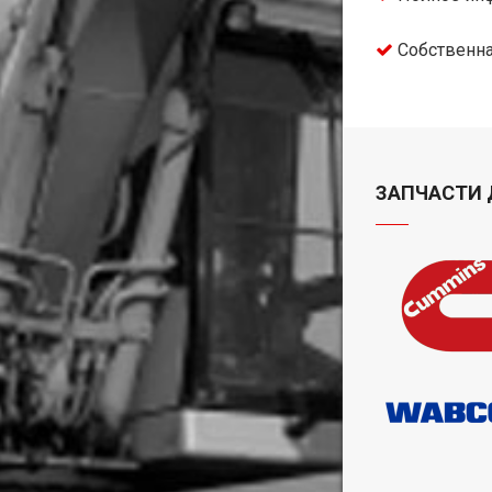
Собственна
ЗАПЧАСТИ 