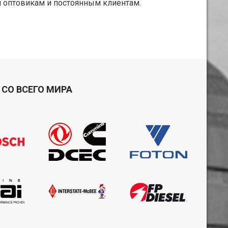
 оптовикам и постоянным клиентам.
СО ВСЕГО МИРА