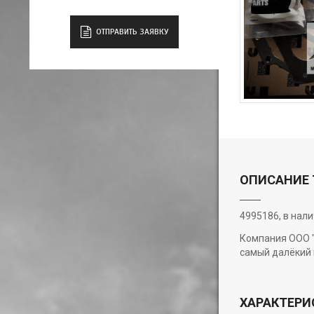
ОТПРАВИТЬ ЗАЯВКУ
ОПИСАНИЕ 
4995186, в нали
Компания ООО "
самый далёкий 
ХАРАКТЕРИ