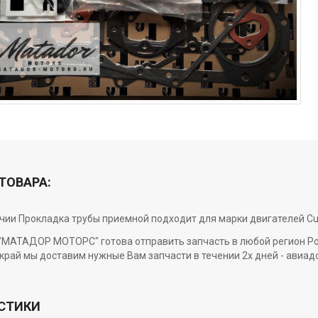
ТОВАРА:
чии Прокладка трубы приемной подходит для марки двигателей Cummi
МАТАДОР МОТОРС" готова отправить запчасть в любой регион Росси
край мы доставим нужные Вам запчасти в течении 2х дней - авиад
СТИКИ