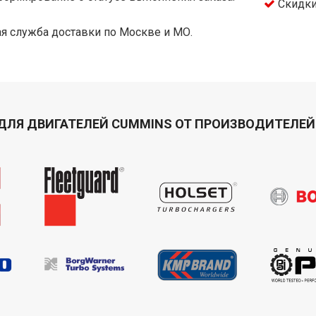
Скидки
я служба доставки по Москве и МО.
ДЛЯ ДВИГАТЕЛЕЙ CUMMINS ОТ ПРОИЗВОДИТЕЛЕЙ 