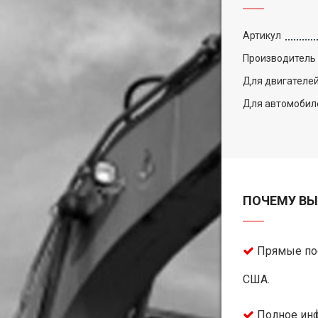
Артикул
Производитель
Для двигателе
Для автомобил
ПОЧЕМУ ВЫ
Прямые пос
США.
Полное инф