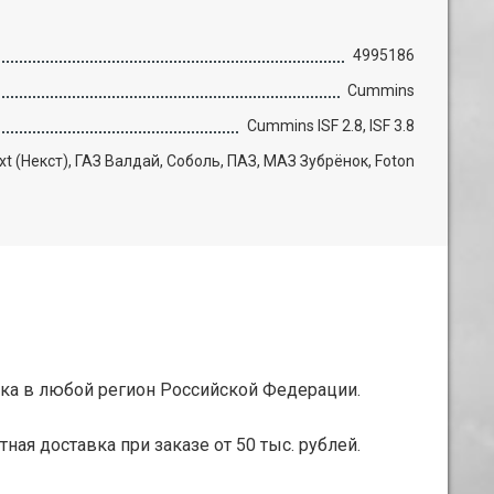
4995186
Cummins
Cummins ISF 2.8, ISF 3.8
xt (Некст), ГАЗ Валдай, Соболь, ПАЗ, МАЗ Зубрёнок, Foton
ка в любой регион Российской Федерации.
тная доставка при заказе от 50 тыс. рублей.