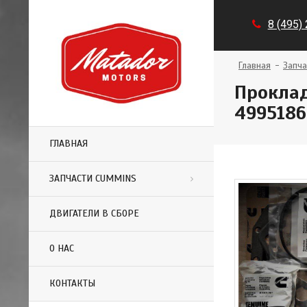
8 (495)
Главная
Запча
Проклад
4995186
ГЛАВНАЯ
ЗАПЧАСТИ CUMMINS
ДВИГАТЕЛИ В СБОРЕ
О НАС
КОНТАКТЫ