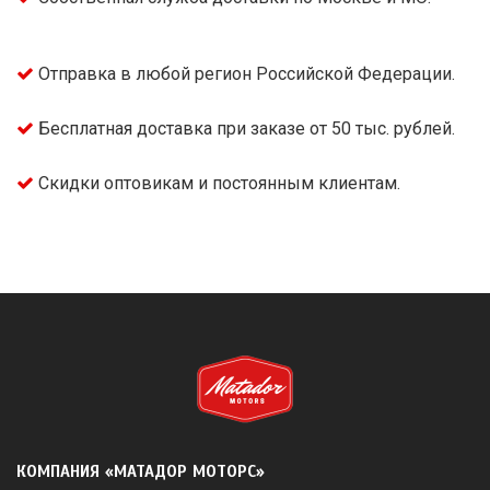
Отправка в любой регион Российской Федерации.
Бесплатная доставка при заказе от 50 тыс. рублей.
Скидки оптовикам и постоянным клиентам.
КОМПАНИЯ «МАТАДОР МОТОРС»