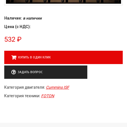
Наличие:
в наличии
Цена (с НДС):
532
₽
КУПИТЬ В ОДИН КЛИК
ЗАДАТЬ ВОПРОС
Категория двигателя:
Cummins ISF
Категория техники:
FOTON