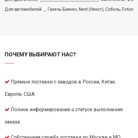
Для автомобилей
Газель Бизнес, Next (Некст), Соболь; Foton
ПОЧЕМУ ВЫБИРАЮТ НАС?
Прямые поставки с заводов в России, Китае,
Европе, США.
Полное информирование о статусе выполнения
заказа.
Собственная служба доставки по Москве и МО.