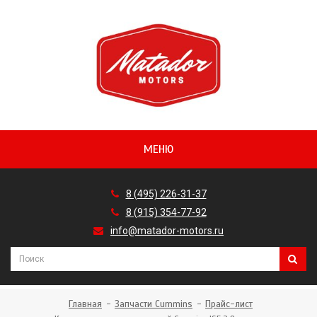
МЕНЮ
8 (495) 226-31-37
8 (915) 354-77-92
info@matador-motors.ru
Главная
Запчасти Cummins
Прайс-лист